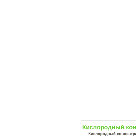
Кислородный конц
Кислородный концентрат