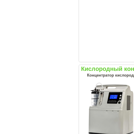
Кислородный конц
Концентратор кислорода