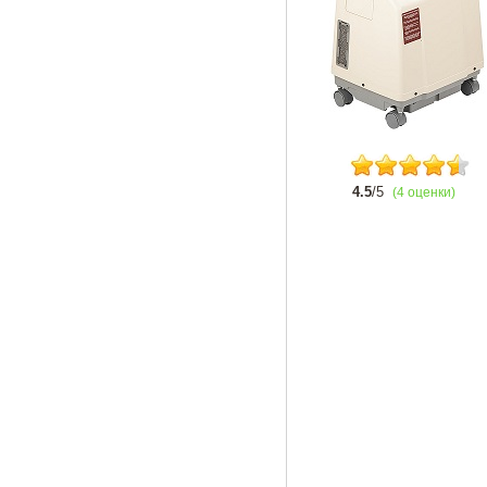
4.5
/5
(4 оценки)