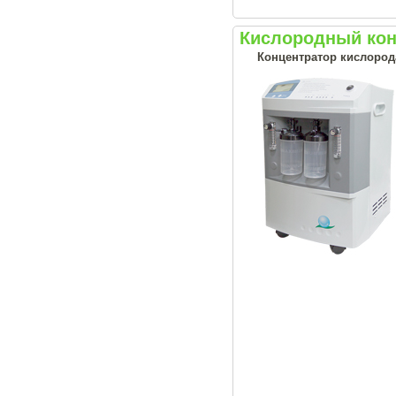
Кислородный кон
Концентратор кислород