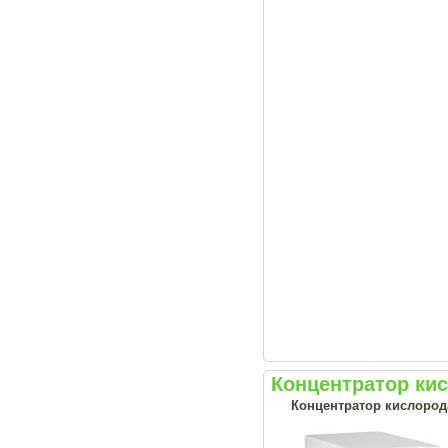
Концентратор ки
Концентратор кислород