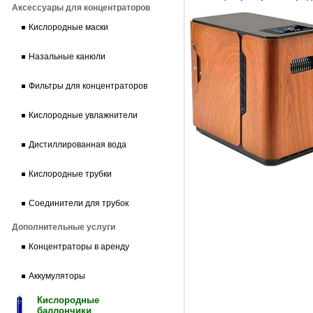
Аксессуары для концентраторов
Кислородные маски
Назальные канюли
Фильтры для концентраторов
Кислородные увлажнители
Дистиллированная вода
Кислородные трубки
Соединители для трубок
Дополнительные услуги
Концентраторы в аренду
Аккумуляторы
Кислородные
баллончики