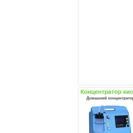
Концентратор кис
Домашний концентрато