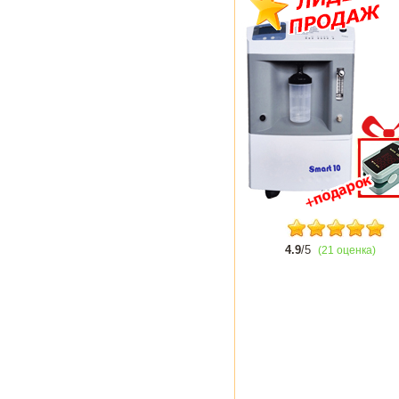
4.9
/5
(21 оценка)