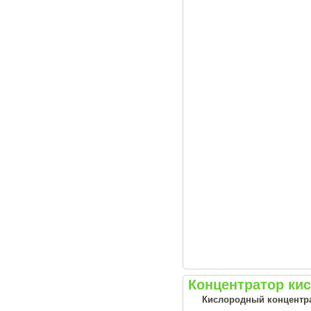
Концентратор кис
Кислородный концентрат