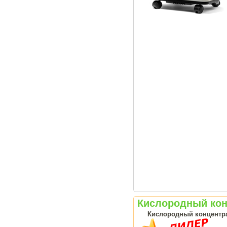
Кислородный конц
Кислородный концентрат