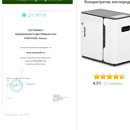
Концентратор кислород
4.7
/5
(21 оценка)
Реклама на OH: