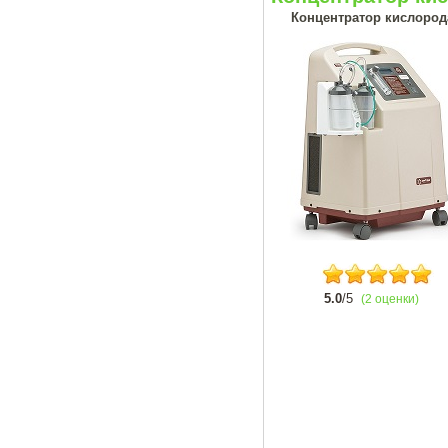
Концентратор кислорода
5.0
/5
(2 оценки)