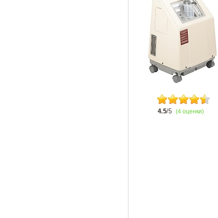
4.5
/5
(4 оценки)