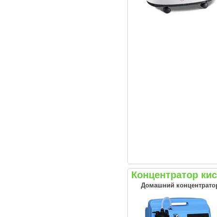
Концентратор кис
Домашний концентрато