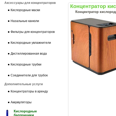
Аксессуары для концентраторов
Концентратор ки
Кислородные маски
Концентратор кислорода
Назальные канюли
Фильтры для концентраторов
Кислородные увлажнители
Дистиллированная вода
Кислородные трубки
Соединители для трубок
Дополнительные услуги
Концентраторы в аренду
Аккумуляторы
Кислородные
баллончики