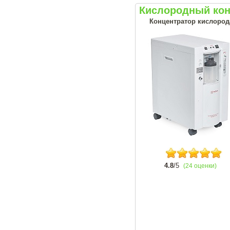
Кислородный кон
Концентратор кислорода
4.8
/5
(24 оценки)