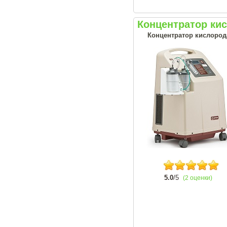
Концентратор ки
Концентратор кислорода
5.0
/5
(2 оценки)