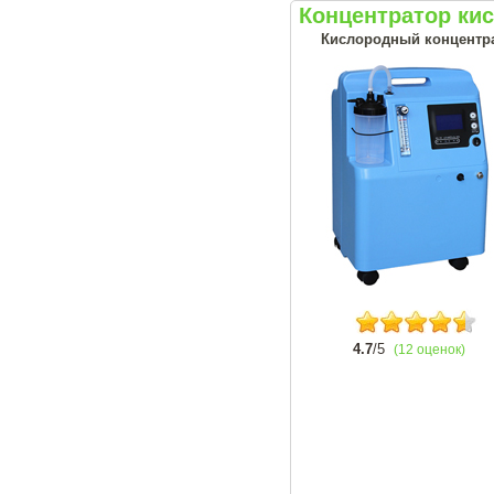
Концентратор кис
Кислородный концентрат
4.7
/5
(12 оценок)