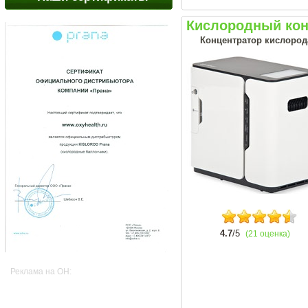
Кислородный кон
Концентратор кислород
4.7
/5
(21 оценка)
Реклама на OH: