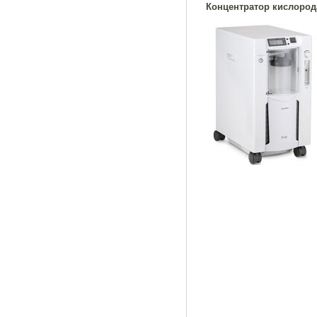
Концентратор кислород