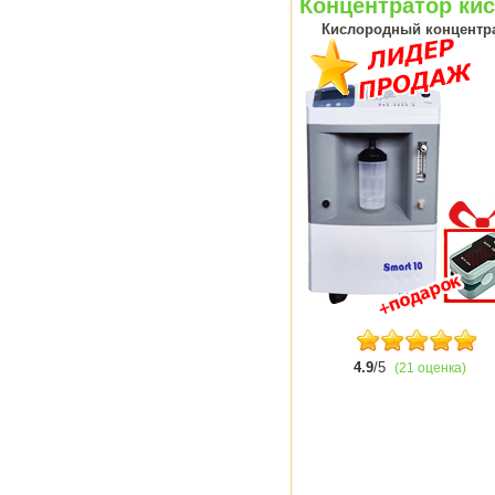
Концентратор кис
Кислородный концентрат
4.9
/5
(21 оценка)