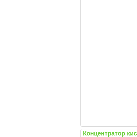
Концентратор ки