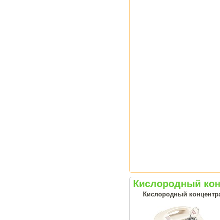
Кислородный кон
Кислородный концентрат