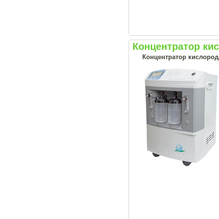
Концентратор кис
Концентратор кислород