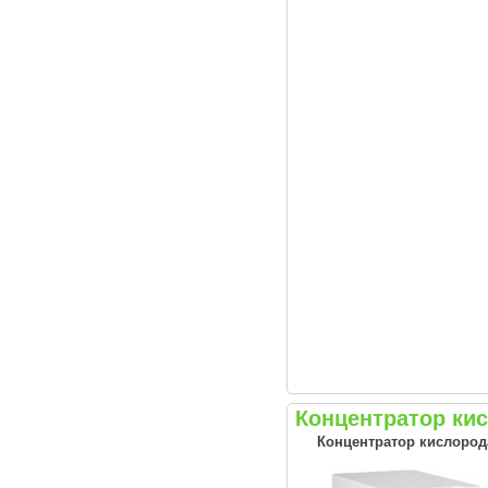
Концентратор ки
Концентратор кислород