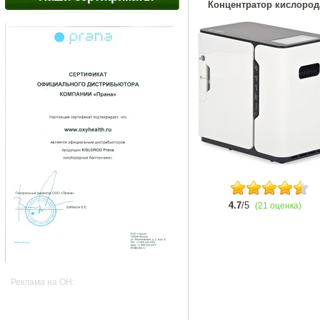
Концентратор кислород
4.7
/5
(21 оценка)
Реклама на OH: