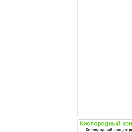
Кислородный конц
Кислородный концентрат