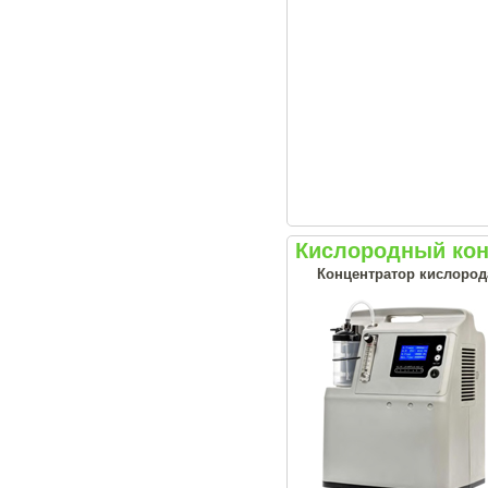
Кислородный кон
Концентратор кислорода