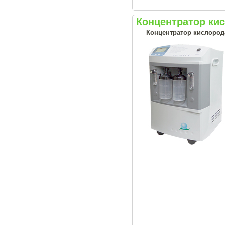
Концентратор кис
Концентратор кислород