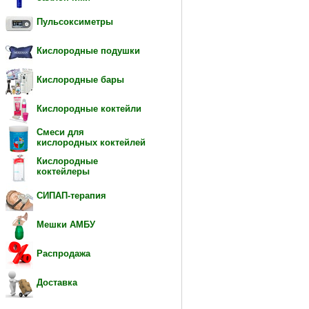
Пульсоксиметры
Кислородные подушки
Кислородные бары
Кислородные коктейли
Смеси для
кислородных коктейлей
Кислородные
коктейлеры
СИПАП-терапия
Мешки АМБУ
Распродажа
Доставка