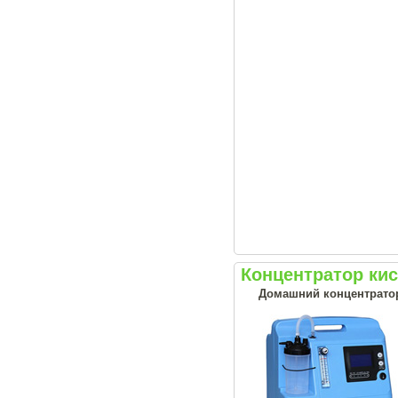
Концентратор кис
Домашний концентрато