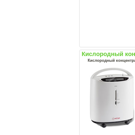
Кислородный кон
Кислородный концентрат