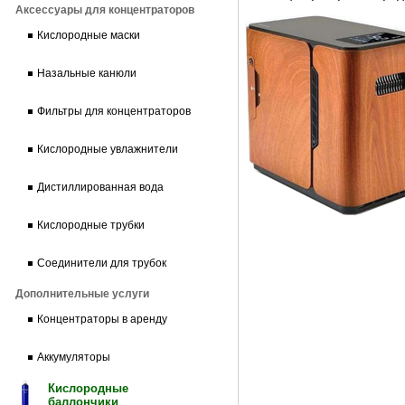
Аксессуары для концентраторов
Кислородные маски
Назальные канюли
Фильтры для концентраторов
Кислородные увлажнители
Дистиллированная вода
Кислородные трубки
Соединители для трубок
Дополнительные услуги
Концентраторы в аренду
Аккумуляторы
Кислородные
баллончики