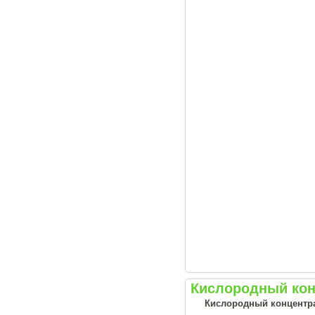
Кислородный конц
Кислородный концентрат