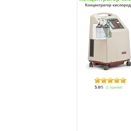
Концентратор кислорода
5.0
/5
(2 оценки)