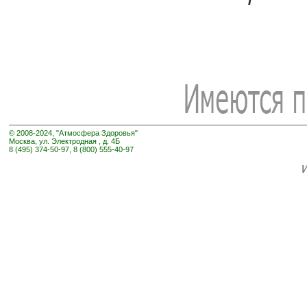
© 2008-2024, "Атмосфера Здоровья"
Москва, ул. Электродная , д. 4Б
8 (495) 374-50-97, 8 (800) 555-40-97