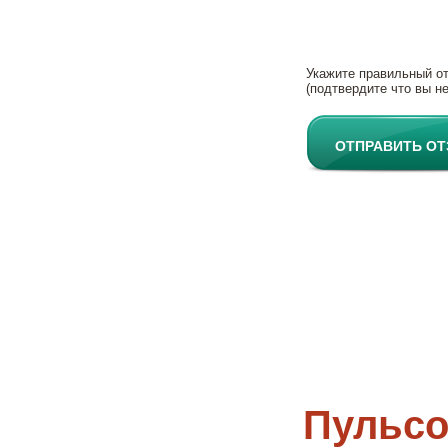
Укажите правильный о
(подтвердите что вы не
ОТПРАВИТЬ О
Пульсо