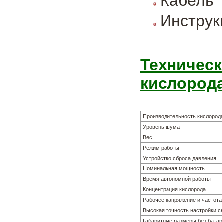
Кабель
Инструк
Техническ
кислорода
Производительность кислород
Уровень шума
Вес
Режим работы
Устройство сброса давления
Номинальная мощность
Время автономной работы
Концентрация кислорода
Рабочее напряжение и частота
Высокая точность настройки с
Габаритные размеры без батар