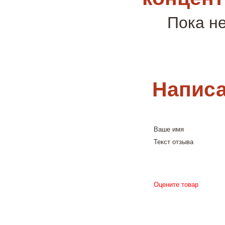
Пока н
Написа
Ваше имя
Текст отзыва
Оцените товар