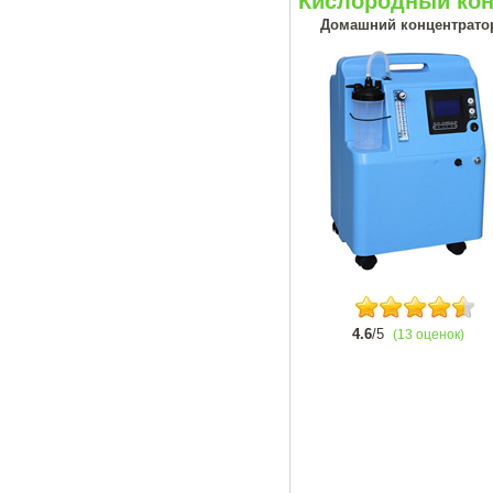
Кислородный кон
Домашний концентрато
4.6
/5
(13 оценок)