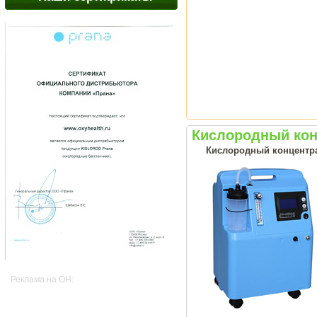
Кислородный конц
Кислородный концентрат
Реклама на OH: