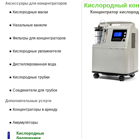
Аксессуары для концентраторов
Кислородный конц
Концентратор кислорода
Кислородные маски
Назальные канюли
Фильтры для концентраторов
Кислородные увлажнители
Дистиллированная вода
Кислородные трубки
Соединители для трубок
Дополнительные услуги
Концентраторы в аренду
Аккумуляторы
Кислородные
баллончики