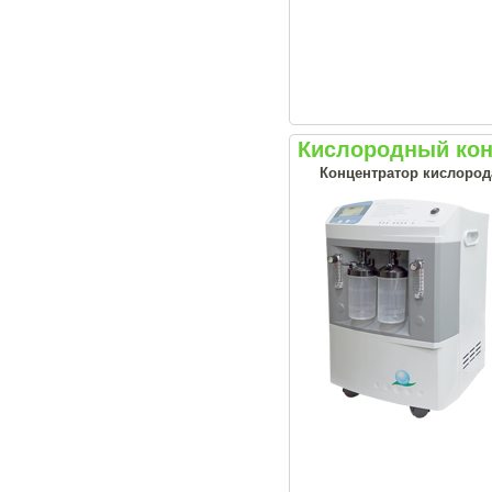
Кислородный конц
Концентратор кислород