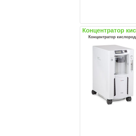
Концентратор ки
Концентратор кислород