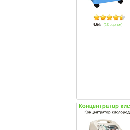
4.6
/5
(13 оценок)
Концентратор ки
Концентратор кислорода