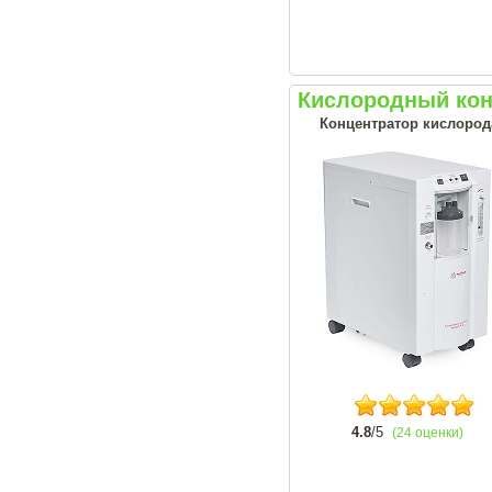
Кислородный кон
Концентратор кислорода
4.8
/5
(24 оценки)