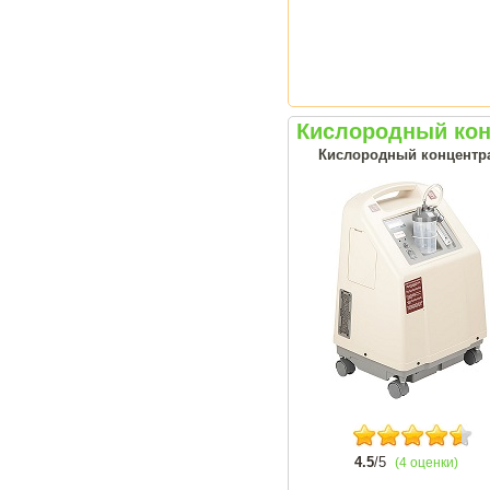
Кислородный кон
Кислородный концентрат
4.5
/5
(4 оценки)