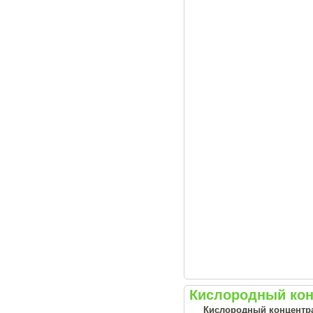
Кислородный конц
Кислородный концентрат