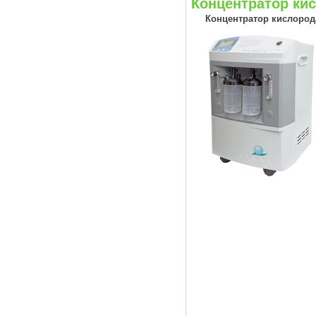
Концентратор кис
Концентратор кислород