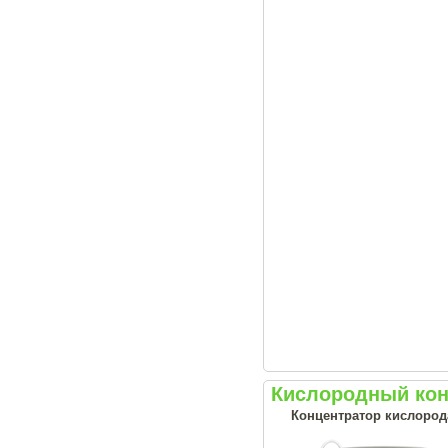
Кислородный конц
Концентратор кислорода