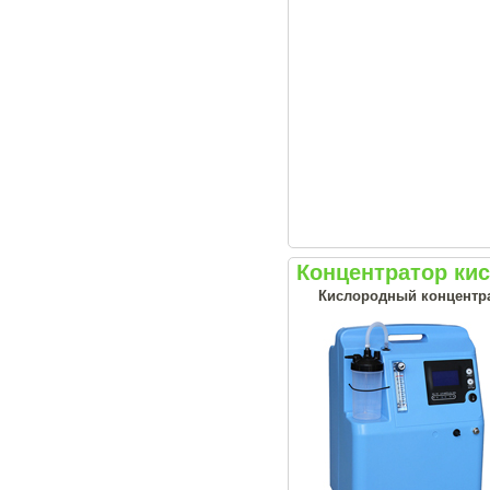
Концентратор кис
Кислородный концентрат