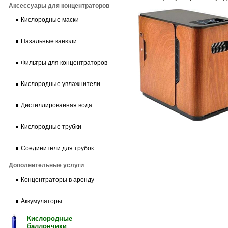
Аксессуары для концентраторов
Кислородные маски
Назальные канюли
Фильтры для концентраторов
Кислородные увлажнители
Дистиллированная вода
Кислородные трубки
Соединители для трубок
Дополнительные услуги
Концентраторы в аренду
Аккумуляторы
Кислородные
баллончики