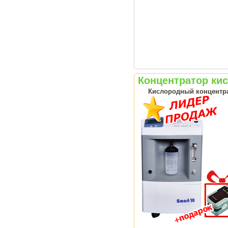
Концентратор кис
Кислородный концентрат