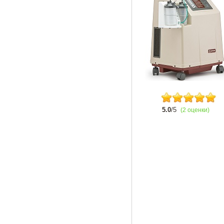
5.0
/5
(2 оценки)