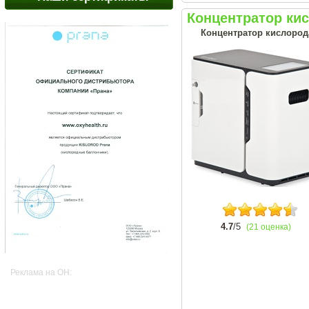
Концентратор ки
Концентратор кислород
4.7
/5
(21 оценка)
Реклама на OH: