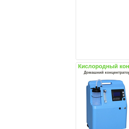
Кислородный кон
Домашний концентрато