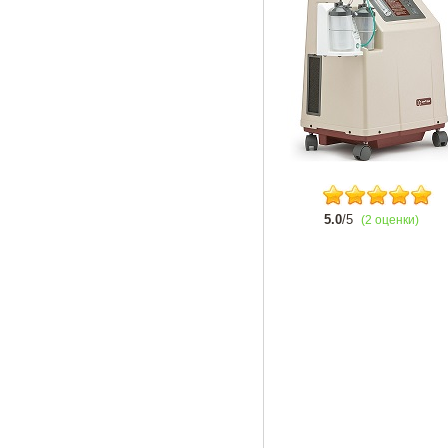
5.0
/5
(2 оценки)