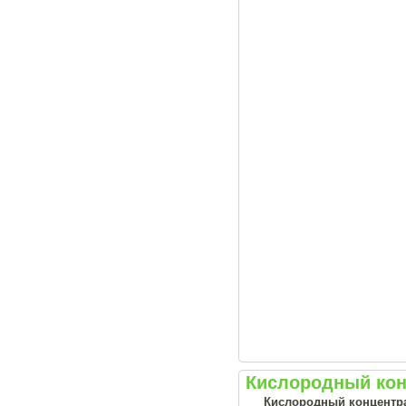
Кислородный конц
Кислородный концентрат