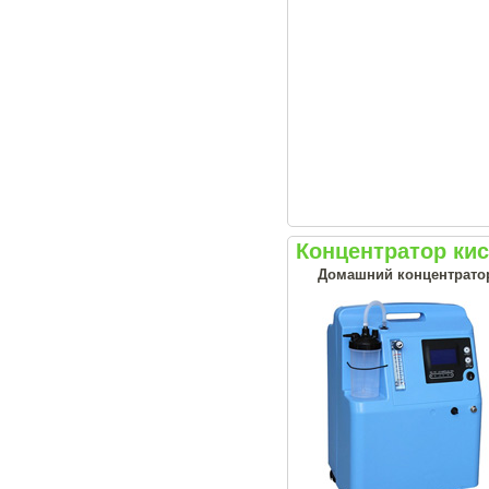
Концентратор кис
Домашний концентрато