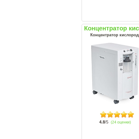
Концентратор ки
Концентратор кислорода
4.8
/5
(24 оценки)