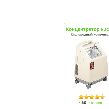
Концентратор ки
Кислородный концентрат
4.5
/5
(4 оценки)