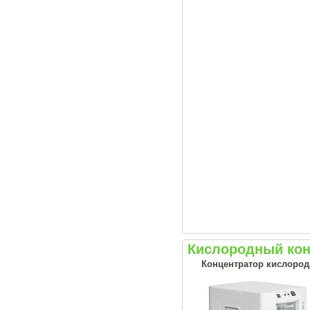
Кислородный кон
Концентратор кислорода