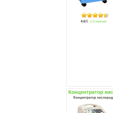
4.6
/5
(13 оценок)
Концентратор ки
Концентратор кислорода