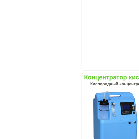
Концентратор кис
Кислородный концентрат