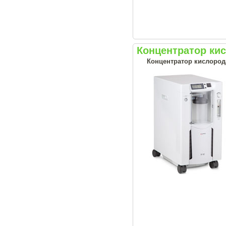
Концентратор ки
Концентратор кислород