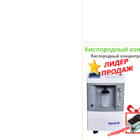
Кислородный конц
Кислородный концентрат