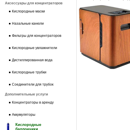
Аксессуары для концентраторов
Кислородные маски
Назальные канюли
Фильтры для концентраторов
Кислородные увлажнители
Дистиллированная вода
Кислородные трубки
Соединители для трубок
Дополнительные услуги
Концентраторы в аренду
Аккумуляторы
Кислородные
баллончики