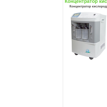
Концентратор кис
Концентратор кислород