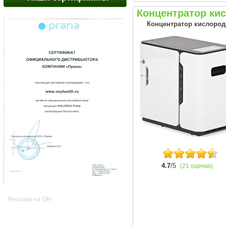
Концентратор ки
Концентратор кислород
4.7
/5
(21 оценка)
Реклама на OH: