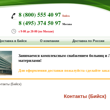
8 (800) 555 40 97
Бийск
8 (495) 374 50 97
Москва
с 9-00 до 20-00 (по Москве)
Доставка в Бийск
О компании
Доставка по России
Занимаемся комплексным снабжением больниц и 
материлами!
Для оформления доставки пожалуйста сделайте заказ
такты (Бийск)
Контакты (Бийск)