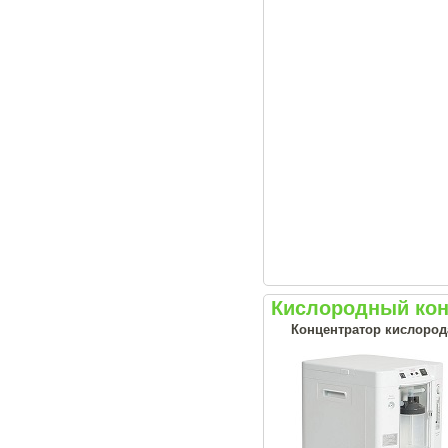
Кислородный кон
Концентратор кислорода