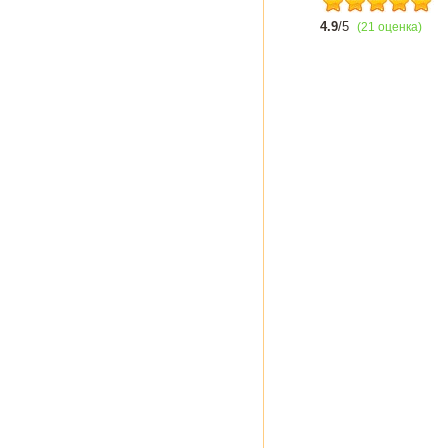
4.9
/5
(21 оценка)