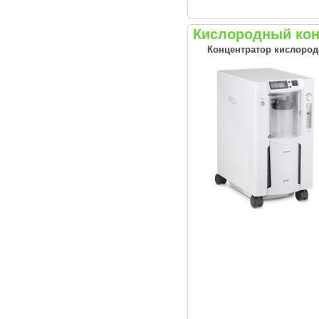
Кислородный кон
Концентратор кислород