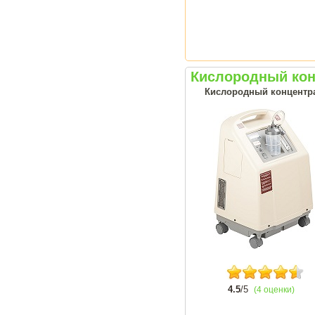
Кислородный кон
Кислородный концентрат
4.5
/5
(4 оценки)