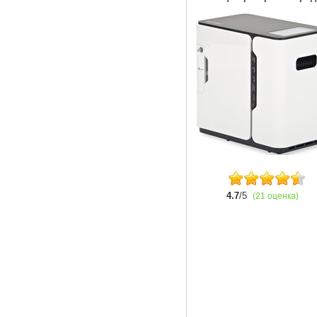
4.7
/5
(21 оценка)