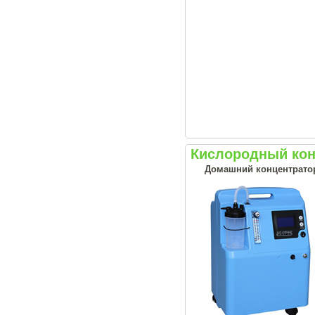
Кислородный кон
Домашний концентрато