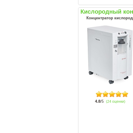
Кислородный кон
Концентратор кислорода
4.8
/5
(24 оценки)