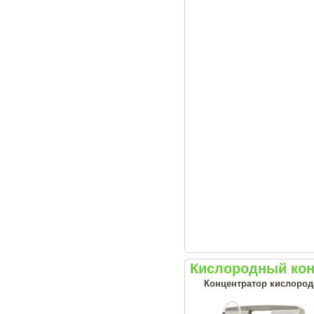
Кислородный конц
Концентратор кислорода