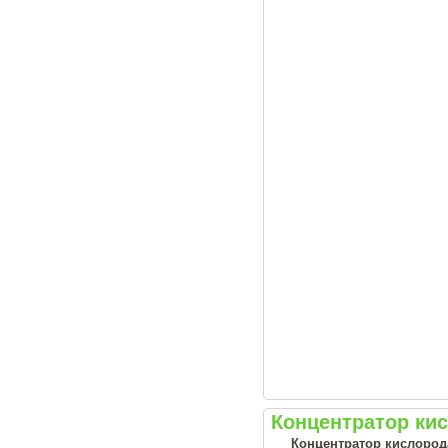
Концентратор ки
Концентратор кислород