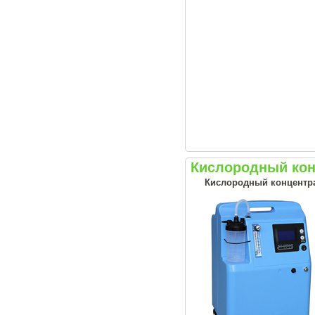
Кислородный конц
Кислородный концентрат