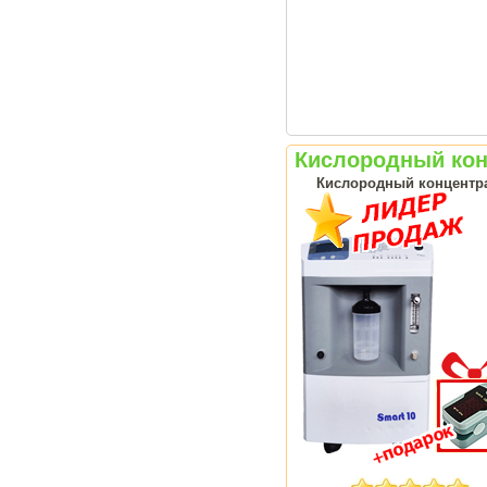
Кислородный конц
Кислородный концентрат