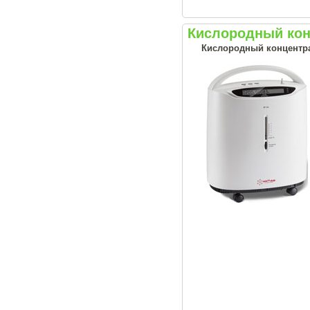
Кислородный кон
Кислородный концентрат