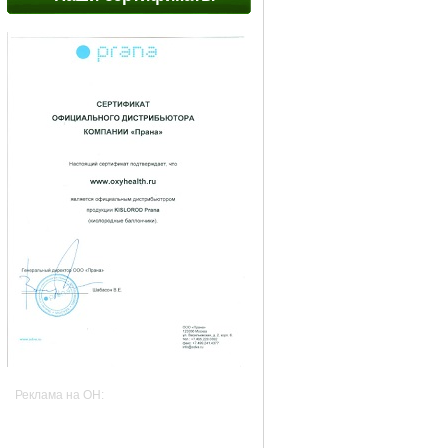
Реклама на OH: