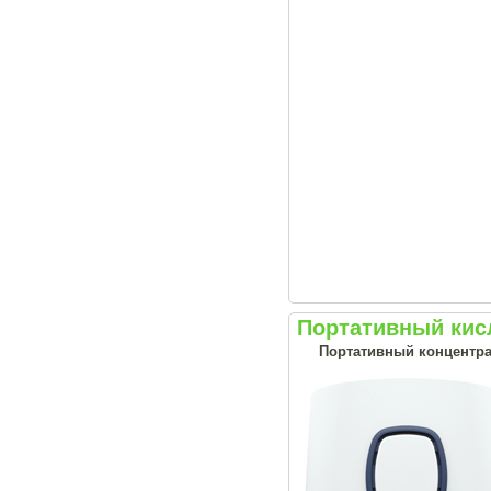
Портативный кис
Портативный концентрат