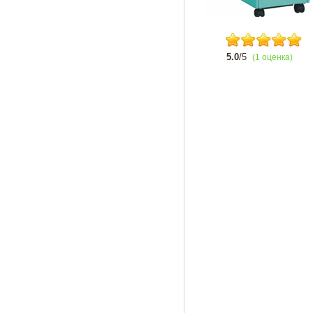
5.0
/5
(1 оценка)