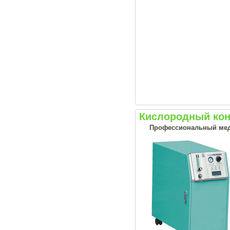
Кислородный кон
Профессиональный меди