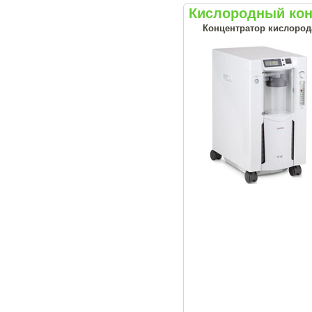
Кислородный кон
Концентратор кислород