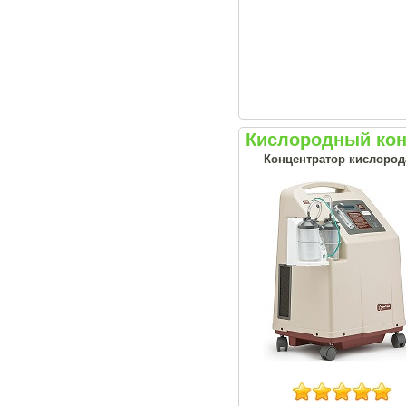
Кислородный кон
Концентратор кислорода