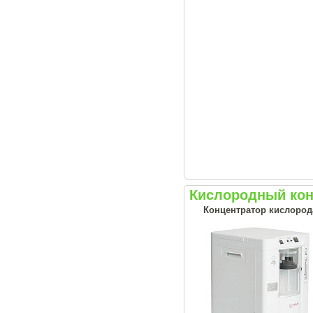
Кислородный кон
Концентратор кислорода