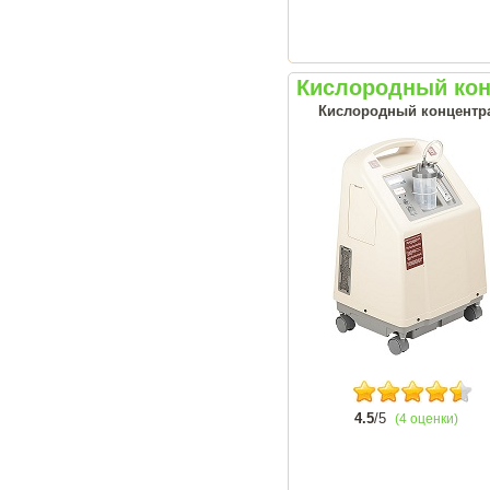
Кислородный кон
Кислородный концентрат
4.5
/5
(4 оценки)