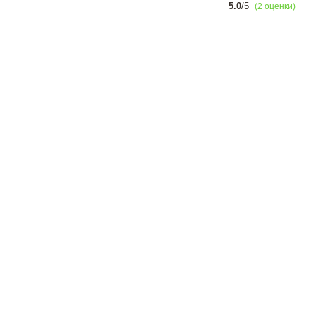
5.0
/5
(2 оценки)