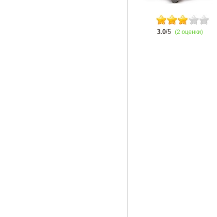
3.0
/5
(2 оценки)