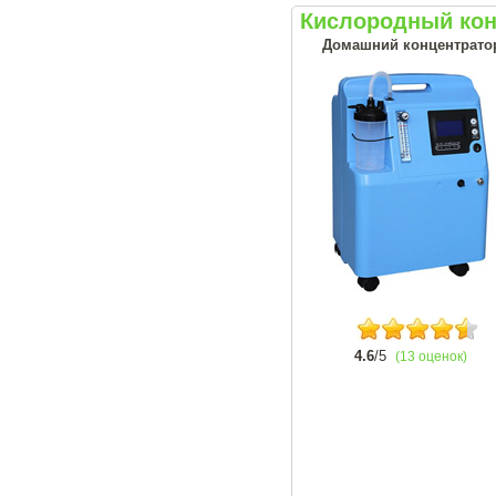
Кислородный кон
Домашний концентрато
4.6
/5
(13 оценок)