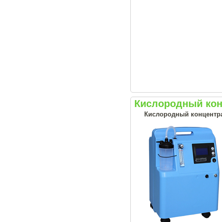
Кислородный конц
Кислородный концентрат