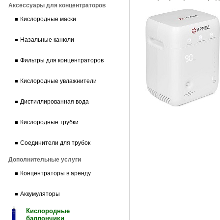
Аксессуары для концентраторов
Кислородные маски
Назальные канюли
Фильтры для концентраторов
Кислородные увлажнители
Дистиллированная вода
Кислородные трубки
Соединители для трубок
Дополнительные услуги
Концентраторы в аренду
Аккумуляторы
Кислородные
баллончики