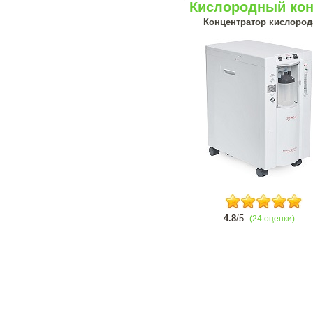
Кислородный кон
Концентратор кислорода
4.8
/5
(24 оценки)