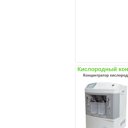
Кислородный конц
Концентратор кислород