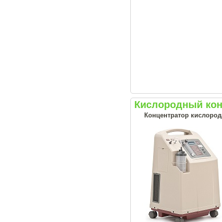
Кислородный кон
Концентратор кислорода