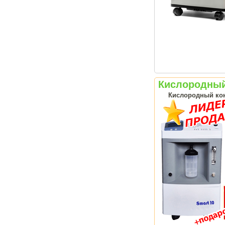
Кислородный 
Кислородный кон