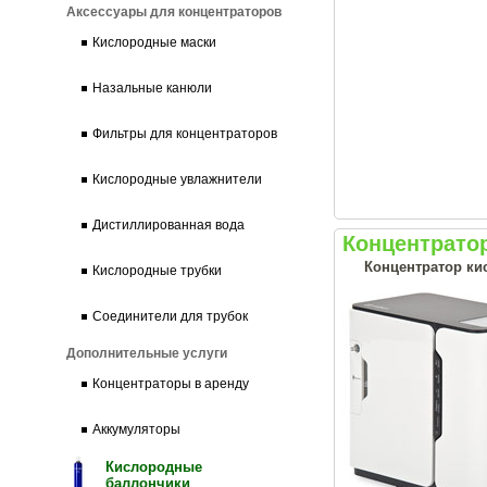
Аксессуары для концентраторов
Кислородные маски
Назальные канюли
Фильтры для концентраторов
Кислородные увлажнители
Дистиллированная вода
Концентрато
Концентратор ки
Кислородные трубки
Соединители для трубок
Дополнительные услуги
Концентраторы в аренду
Аккумуляторы
Кислородные
баллончики