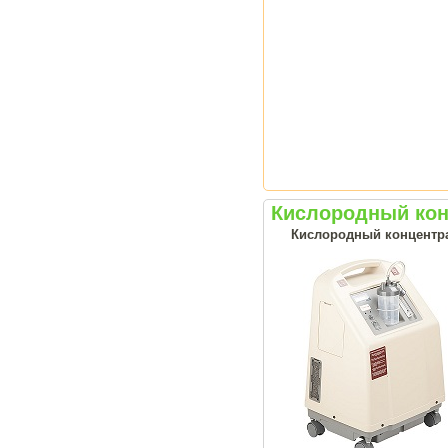
Кислородный кон
Кислородный концентрат