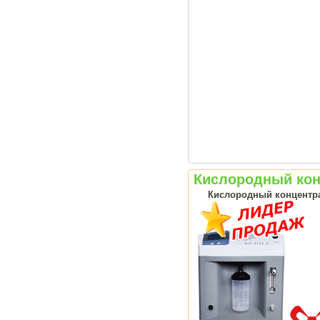
Кислородный конц
Кислородный концентрат