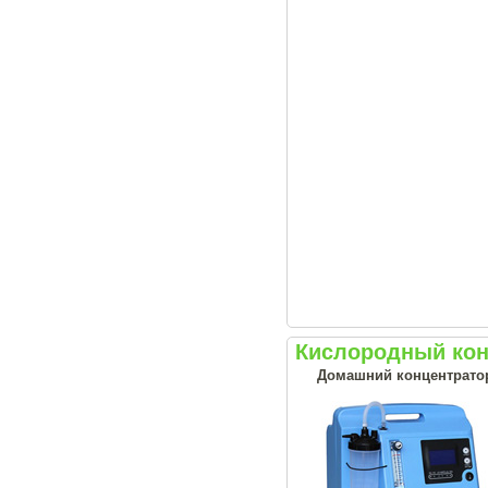
Кислородный кон
Домашний концентрато