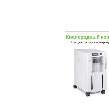
Кислородный кон
Концентратор кислород