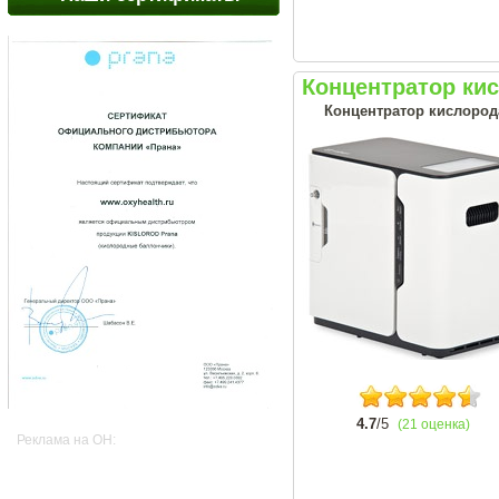
Концентратор ки
Концентратор кислород
4.7
/5
(21 оценка)
Реклама на OH: