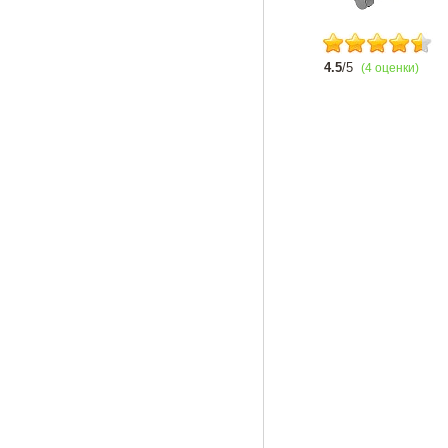
4.5
/5
(4 оценки)