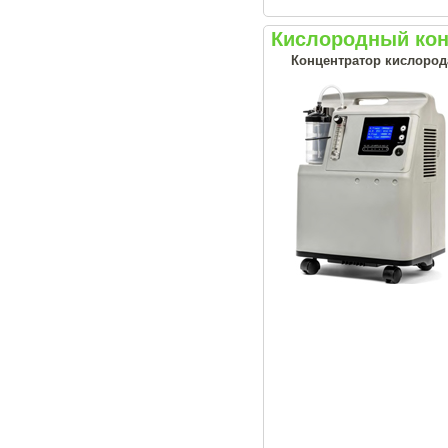
Кислородный конц
Концентратор кислорода