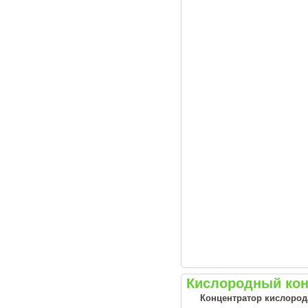
Кислородный кон
Концентратор кислорода