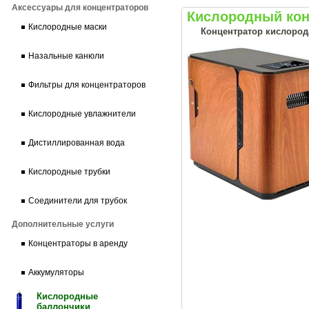
Аксессуары для концентраторов
Кислородный кон
Кислородные маски
Концентратор кислорода
Назальные канюли
Фильтры для концентраторов
Кислородные увлажнители
Дистиллированная вода
Кислородные трубки
Соединители для трубок
Дополнительные услуги
Концентраторы в аренду
Аккумуляторы
Кислородные
баллончики