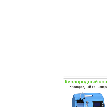
Кислородный конц
Кислородный концентрат