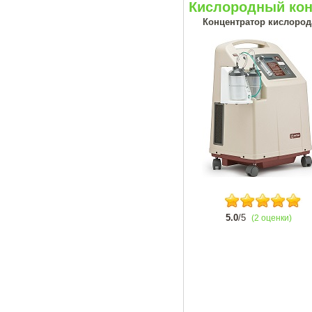
Кислородный кон
Концентратор кислорода
5.0
/5
(2 оценки)