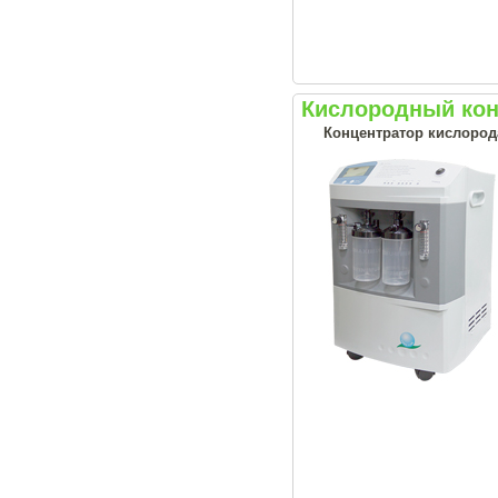
Кислородный конц
Концентратор кислород