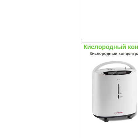
Кислородный кон
Кислородный концентрат