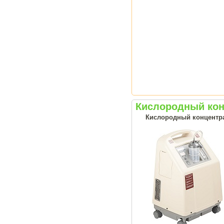
Кислородный кон
Кислородный концентрат