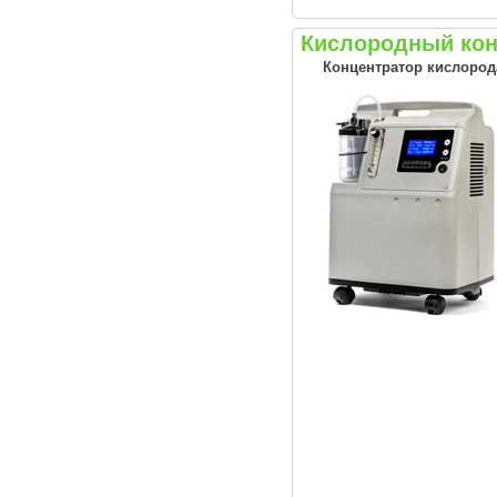
Кислородный конц
Концентратор кислорода