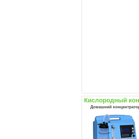
Кислородный кон
Домашний концентрато