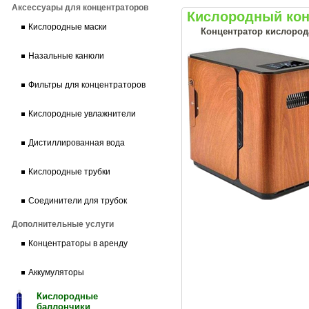
Аксессуары для концентраторов
Кислородный кон
Кислородные маски
Концентратор кислорода
Назальные канюли
Фильтры для концентраторов
Кислородные увлажнители
Дистиллированная вода
Кислородные трубки
Соединители для трубок
Дополнительные услуги
Концентраторы в аренду
Аккумуляторы
Кислородные
баллончики