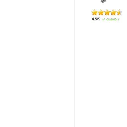
4.5
/5
(4 оценки)