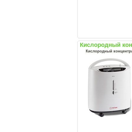
Кислородный кон
Кислородный концентрат