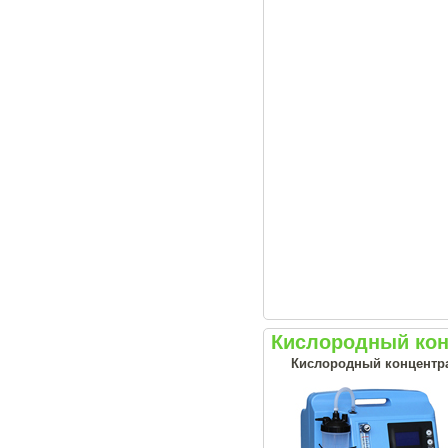
Кислородный конц
Кислородный концентрат