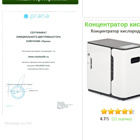
Концентратор ки
Концентратор кислород
4.7
/5
(21 оценка)
Реклама на OH: