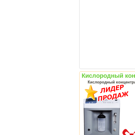
Кислородный конц
Кислородный концентрат