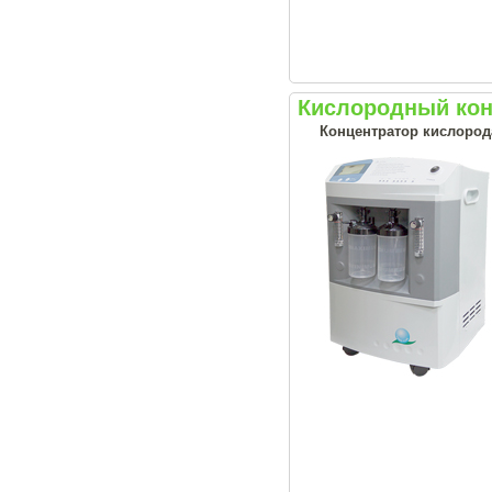
Кислородный конц
Концентратор кислород