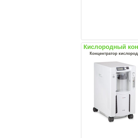
Кислородный кон
Концентратор кислород