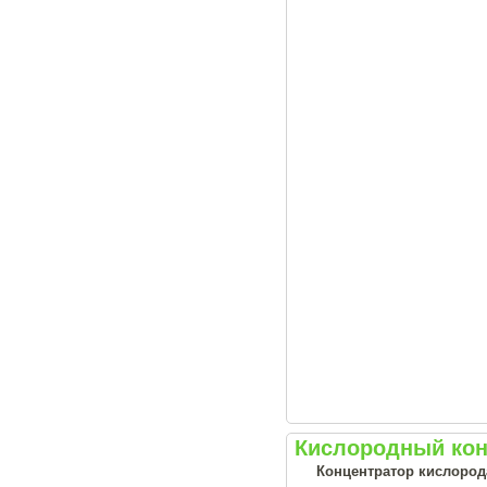
Кислородный кон
Концентратор кислорода