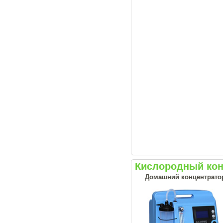
Кислородный кон
Домашний концентрато