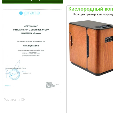
Кислородный кон
Концентратор кислорода
Реклама на OH: