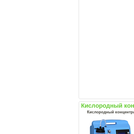
Кислородный конц
Кислородный концентрат