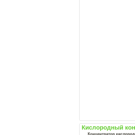
Кислородный кон
Концентратор кислорода