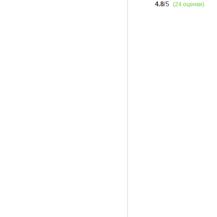
4.8
/5
(24 оценки)