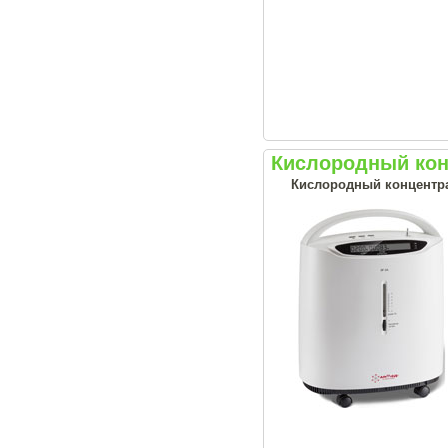
Кислородный кон
Кислородный концентрат