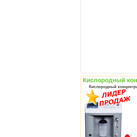
Кислородный конц
Кислородный концентрат