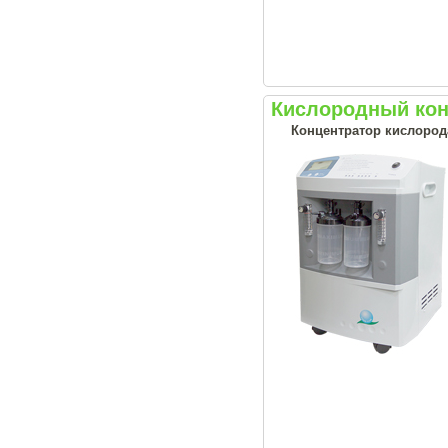
Кислородный конц
Концентратор кислород