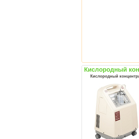
Кислородный кон
Кислородный концентрат