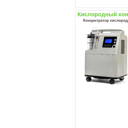
Кислородный конц
Концентратор кислорода