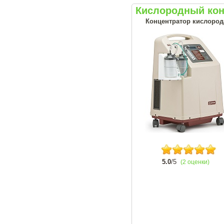
Кислородный кон
Концентратор кислорода
5.0
/5
(2 оценки)