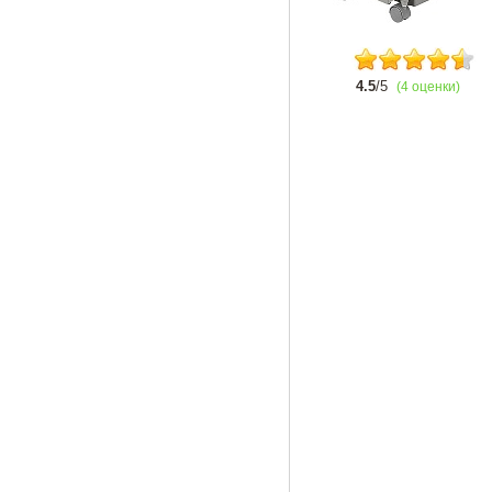
4.5
/5
(4 оценки)