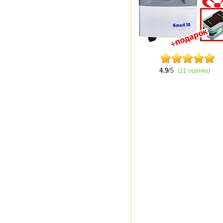
4.9
/5
(21 оценка)