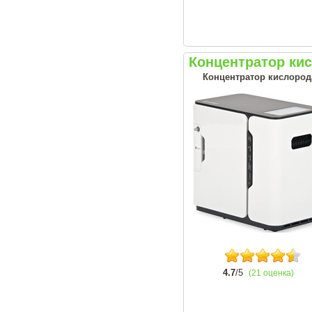
Концентратор ки
Концентратор кислород
4.7
/5
(21 оценка)