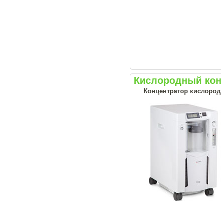
Кислородный кон
Концентратор кислород