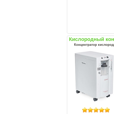
Кислородный кон
Концентратор кислорода