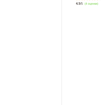
4.5
/5
(4 оценки)