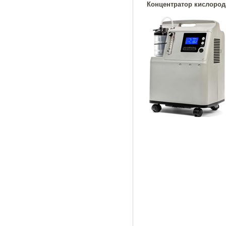
Концентратор кислорода