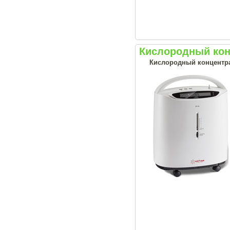
Кислородный кон
Кислородный концентрат