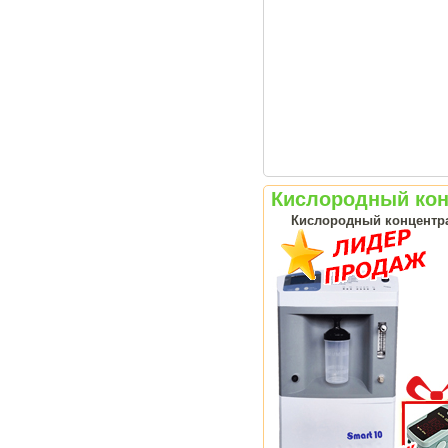
Кислородный конц
Кислородный концентрат