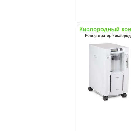
Кислородный кон
Концентратор кислород