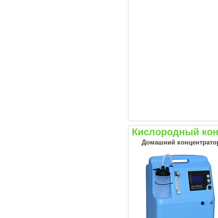
Кислородный кон
Домашний концентрато