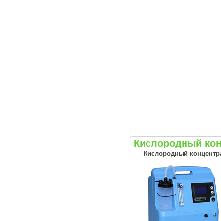
Кислородный конц
Кислородный концентрат