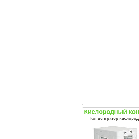
Кислородный кон
Концентратор кислорода