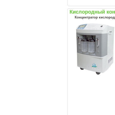
Кислородный конц
Концентратор кислород