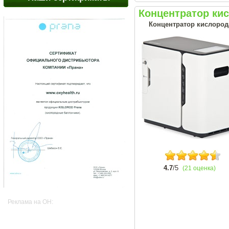
Концентратор ки
Концентратор кислород
4.7
/5
(21 оценка)
Реклама на OH: