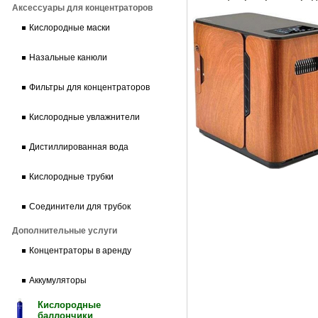
Аксессуары для концентраторов
Кислородные маски
Назальные канюли
Фильтры для концентраторов
Кислородные увлажнители
Дистиллированная вода
Кислородные трубки
Соединители для трубок
Дополнительные услуги
Концентраторы в аренду
Аккумуляторы
Кислородные
баллончики