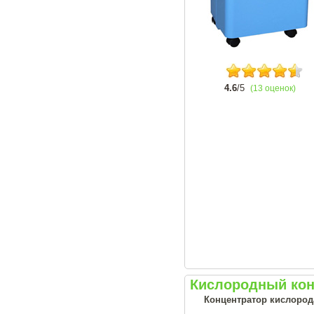
4.6
/5
(13 оценок)
Кислородный кон
Концентратор кислорода