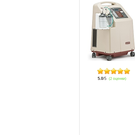
5.0
/5
(2 оценки)