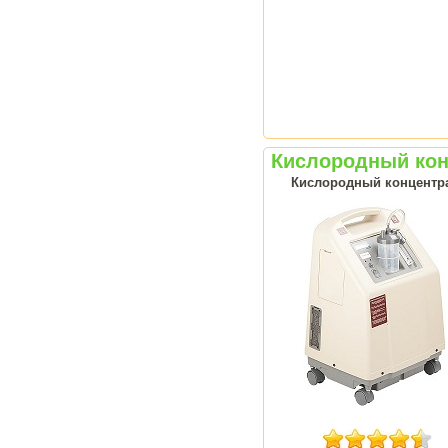
Кислородный кон
Кислородный концентрат