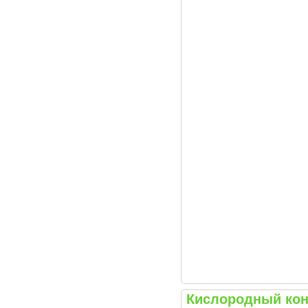
Кислородный конц