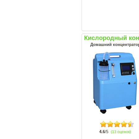
Кислородный кон
Домашний концентрато
4.6
/5
(13 оценок)