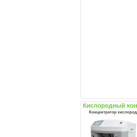
Кислородный конц
Концентратор кислород