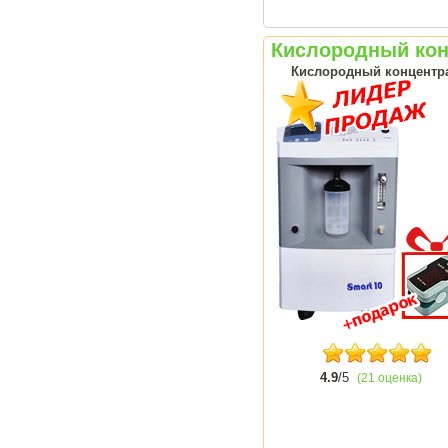
Кислородный конц
Кислородный концентрат
4.9
/5
(21 оценка)