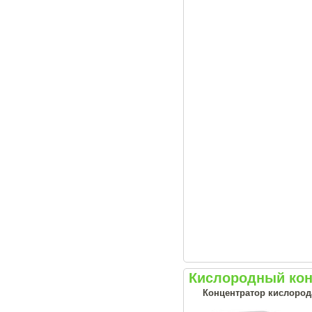
Кислородный кон
Концентратор кислород