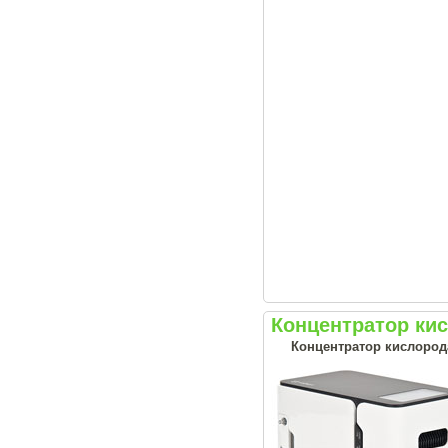
Концентратор ки
Концентратор кислород