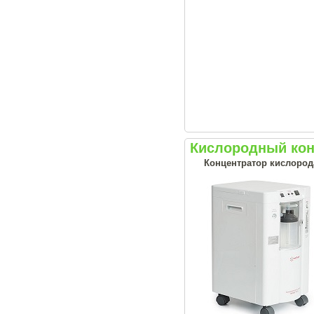
Кислородный кон
Концентратор кислорода