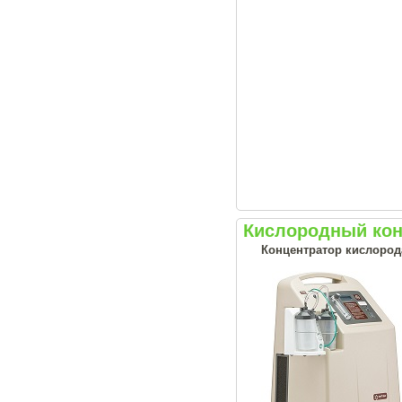
Кислородный кон
Концентратор кислорода