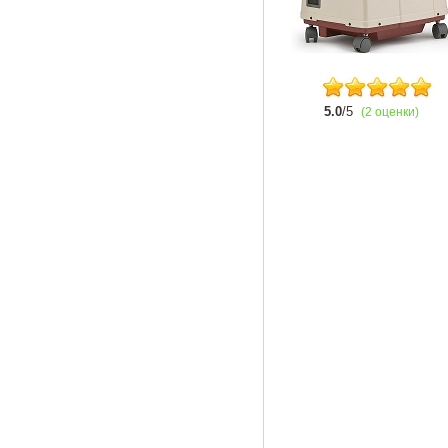
5.0
/5
(2 оценки)