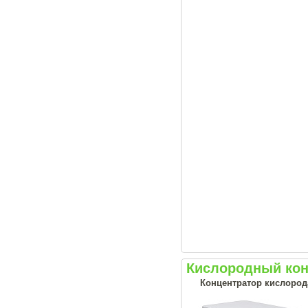
Кислородный кон
Концентратор кислорода