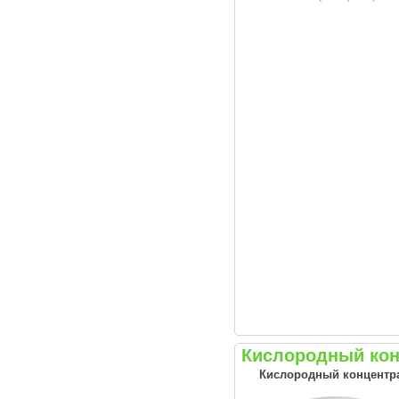
Кислородный кон
Кислородный концентрат