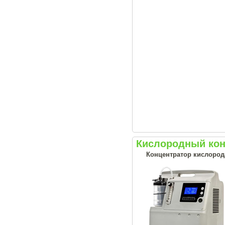
Кислородный конц
Концентратор кислорода