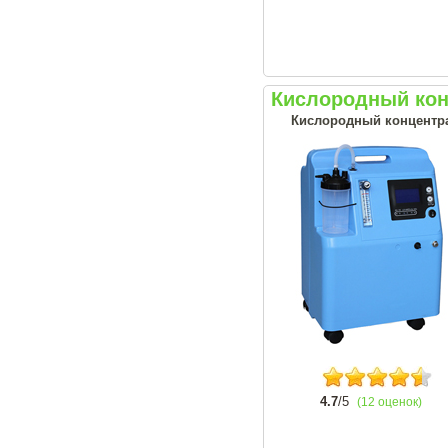
Кислородный конц
Кислородный концентрат
4.7
/5
(12 оценок)