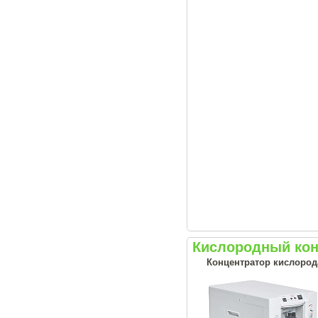
Кислородный кон
Концентратор кислорода