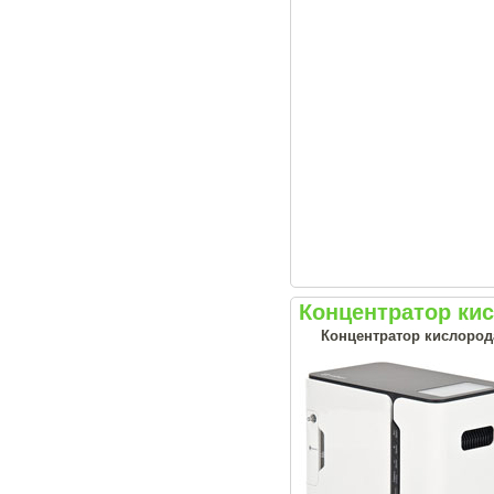
Концентратор ки
Концентратор кислород