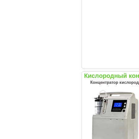
Кислородный конц
Концентратор кислорода