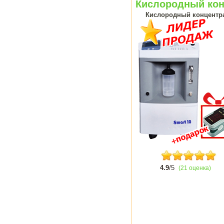
Кислородный конц
Кислородный концентрат
4.9
/5
(21 оценка)