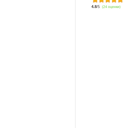
4.8
/5
(24 оценки)