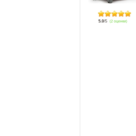
5.0
/5
(2 оценки)