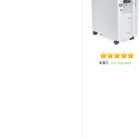
4.8
/5
(24 оценки)