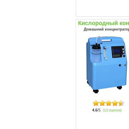
Кислородный кон
Домашний концентрато
4.6
/5
(13 оценок)