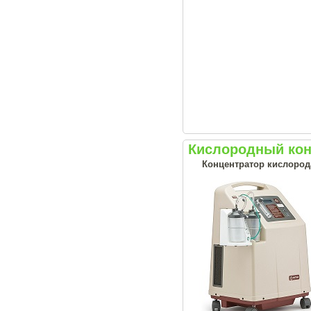
Кислородный кон
Концентратор кислорода