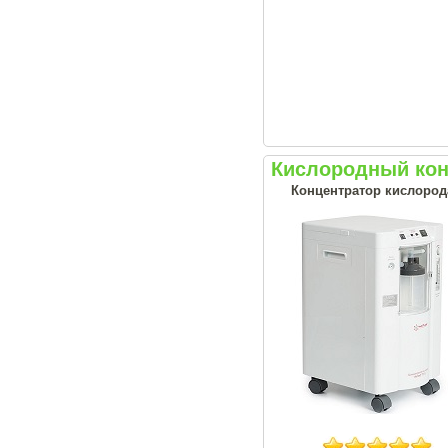
Кислородный кон
Концентратор кислорода