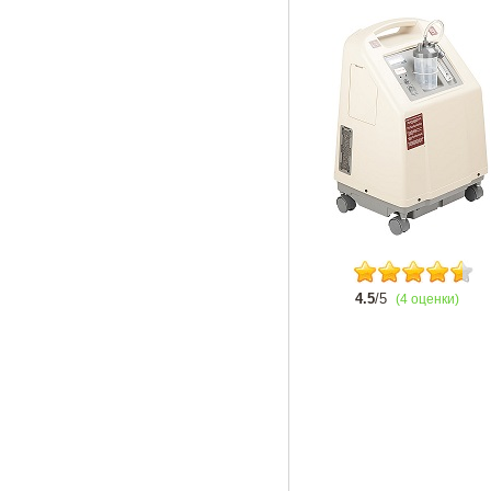
4.5
/5
(4 оценки)