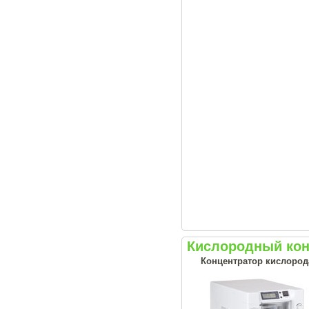
Кислородный кон
Концентратор кислород