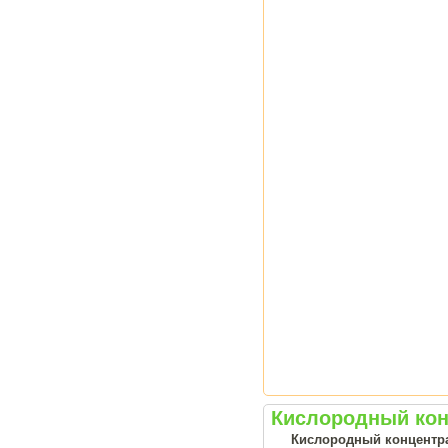
Кислородный кон
Кислородный концентрат