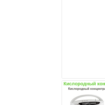
Кислородный кон
Кислородный концентрат