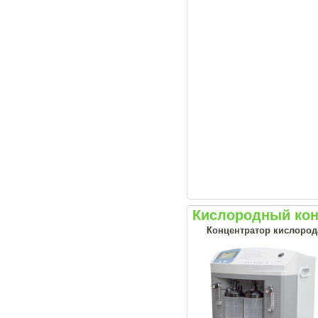
Кислородный конц
Концентратор кислород