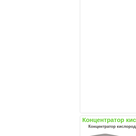
Концентратор ки
Концентратор кислород