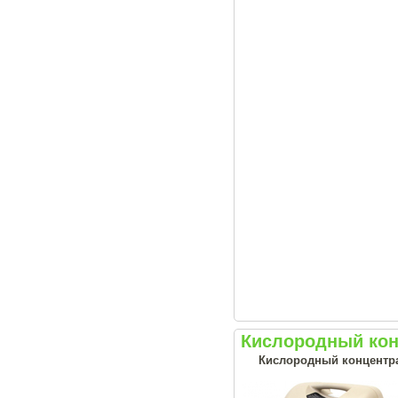
Кислородный конц
Кислородный концентрат