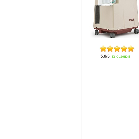
5.0
/5
(2 оценки)