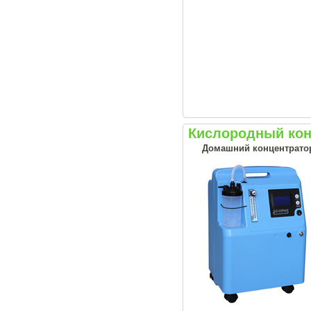
Кислородный кон
Домашний концентрато