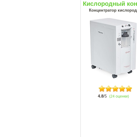
Кислородный кон
Концентратор кислорода
4.8
/5
(24 оценки)