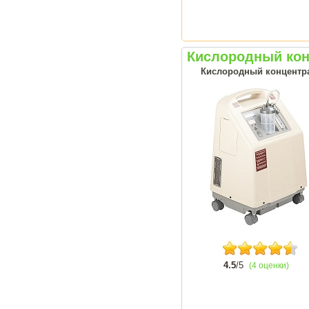
Кислородный кон
Кислородный концентрат
4.5
/5
(4 оценки)