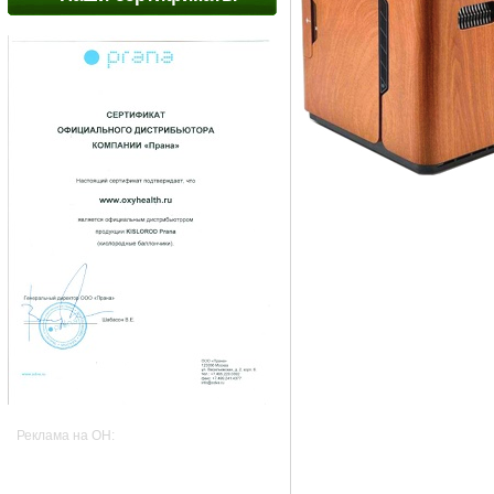
Реклама на OH: