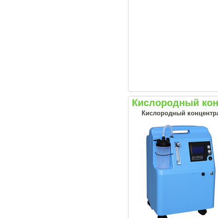
Кислородный конц
Кислородный концентрат