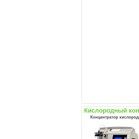
Кислородный конц
Концентратор кислорода