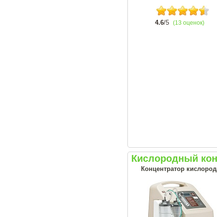
4.6
/5
(13 оценок)
Кислородный кон
Концентратор кислорода