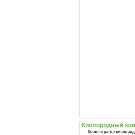
Кислородный конц
Концентратор кислород