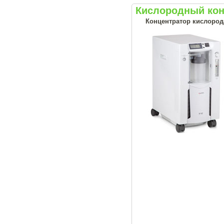
Кислородный кон
Концентратор кислород