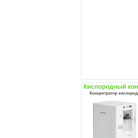
Кислородный кон
Концентратор кислорода