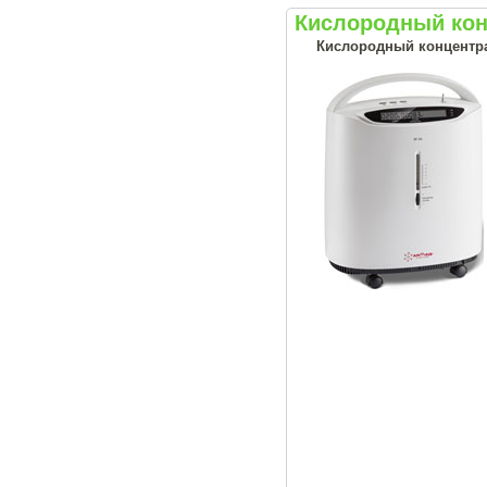
Кислородный кон
Кислородный концентрат