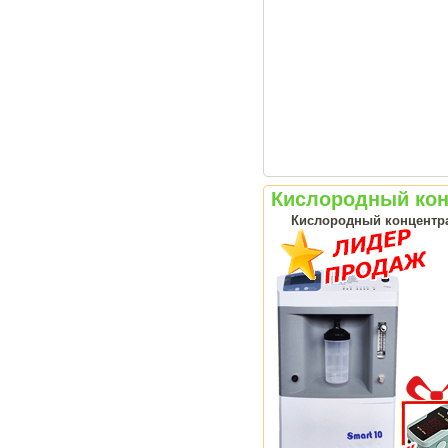
Кислородный конц
Кислородный концентрат