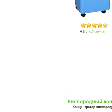
4.6
/5
(13 оценок)
Кислородный кон
Концентратор кислорода