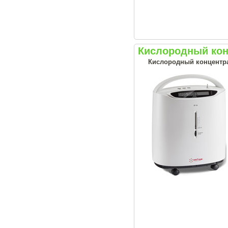
Кислородный кон
Кислородный концентрат