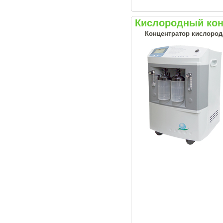
Кислородный конц
Концентратор кислород