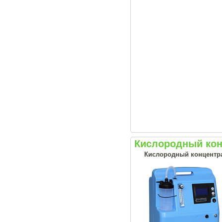
Кислородный конц
Кислородный концентрат