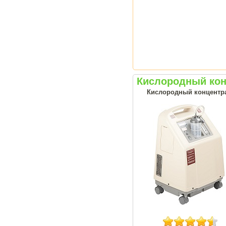
Кислородный кон
Кислородный концентрат