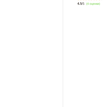
4.5
/5
(4 оценки)