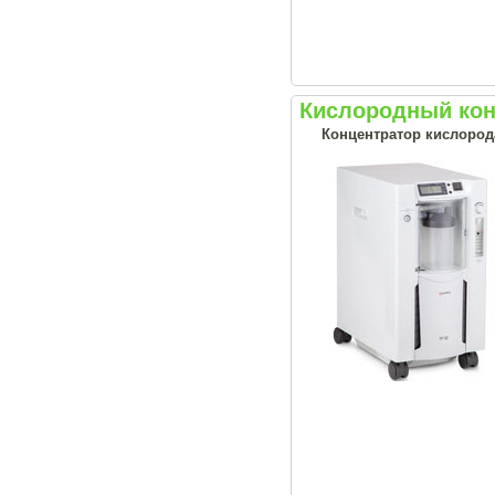
Кислородный кон
Концентратор кислород