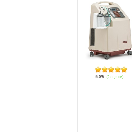
5.0
/5
(2 оценки)