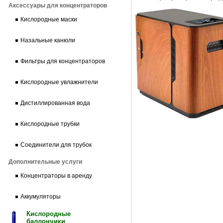
Аксессуары для концентраторов
Кислородные маски
Назальные канюли
Фильтры для концентраторов
Кислородные увлажнители
Дистиллированная вода
Кислородные трубки
Соединители для трубок
Дополнительные услуги
Концентраторы в аренду
Аккумуляторы
Кислородные
баллончики