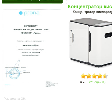
Концентратор ки
Концентратор кислород
4.7
/5
(21 оценка)
Реклама на OH: