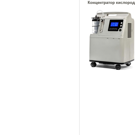
Концентратор кислорода