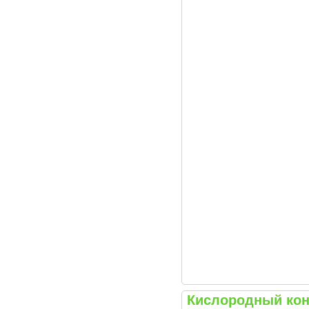
Кислородный конц