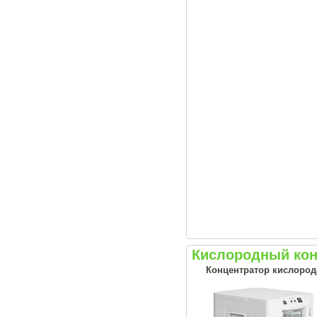
Кислородный кон
Концентратор кислорода