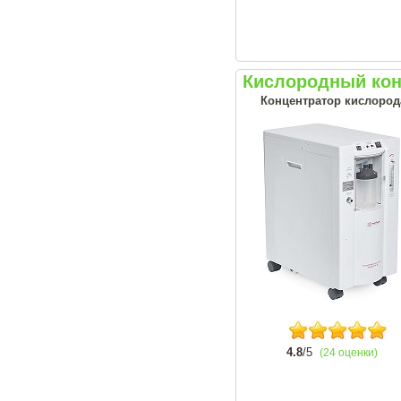
Кислородный кон
Концентратор кислорода
4.8
/5
(24 оценки)