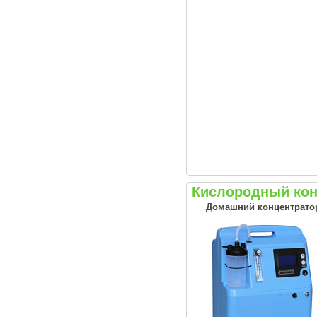
Кислородный кон
Домашний концентрато