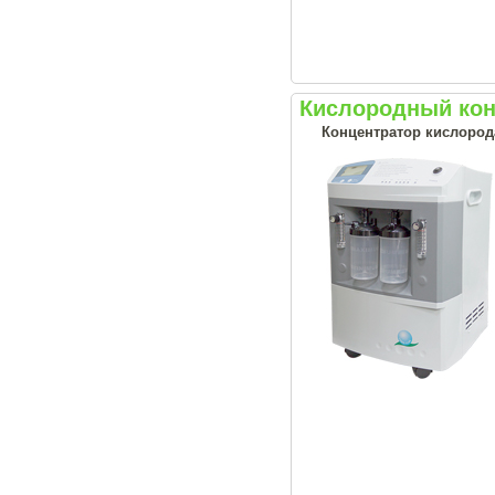
Кислородный конц
Концентратор кислород