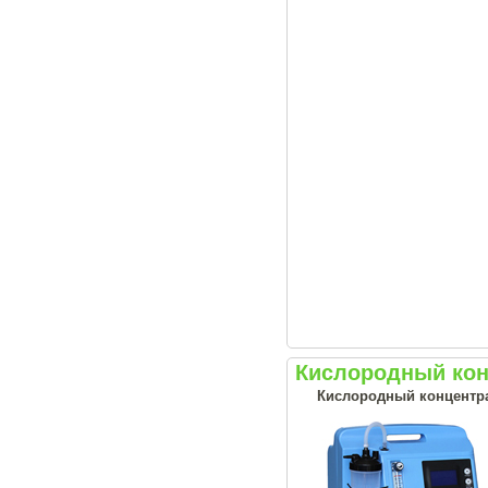
Кислородный конц
Кислородный концентрат