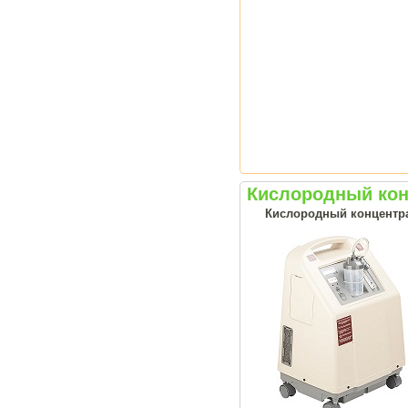
Кислородный кон
Кислородный концентрат