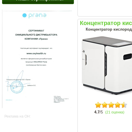
Концентратор ки
Концентратор кислород
4.7
/5
(21 оценка)
Реклама на OH: