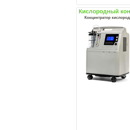
Кислородный конц
Концентратор кислорода