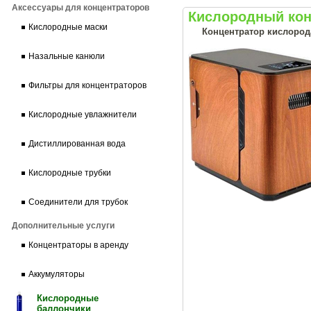
Аксессуары для концентраторов
Кислородный кон
Кислородные маски
Концентратор кислорода
Назальные канюли
Фильтры для концентраторов
Кислородные увлажнители
Дистиллированная вода
Кислородные трубки
Соединители для трубок
Дополнительные услуги
Концентраторы в аренду
Аккумуляторы
Кислородные
баллончики