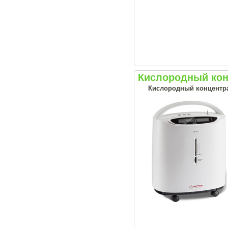
Кислородный кон
Кислородный концентрат