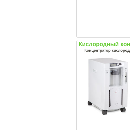
Кислородный кон
Концентратор кислород