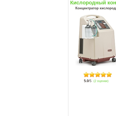
Кислородный кон
Концентратор кислорода
5.0
/5
(2 оценки)