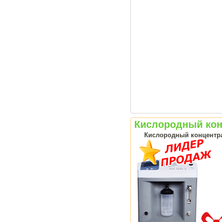
Кислородный конц
Кислородный концентрат