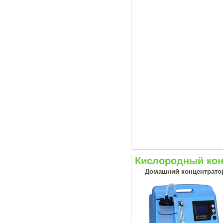
Кислородный кон
Домашний концентрато