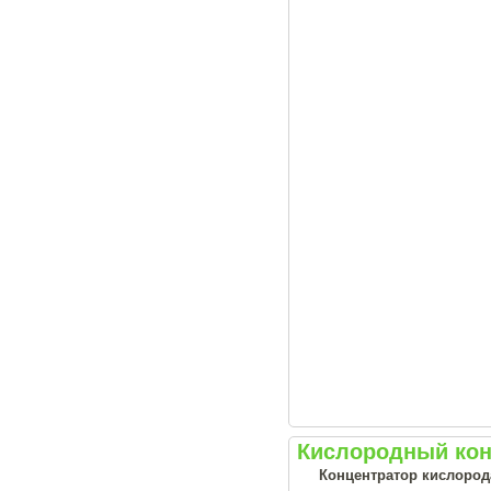
Кислородный кон
Концентратор кислорода