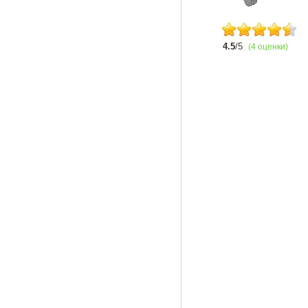
4.5
/5
(4 оценки)