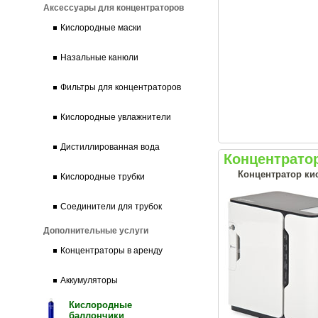
Аксессуары для концентраторов
Кислородные маски
Назальные канюли
Фильтры для концентраторов
Кислородные увлажнители
Дистиллированная вода
Концентрато
Концентратор ки
Кислородные трубки
Соединители для трубок
Дополнительные услуги
Концентраторы в аренду
Аккумуляторы
Кислородные
баллончики