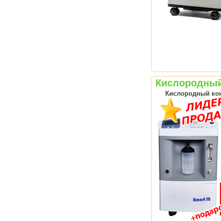
Кислородный 
Кислородный кон