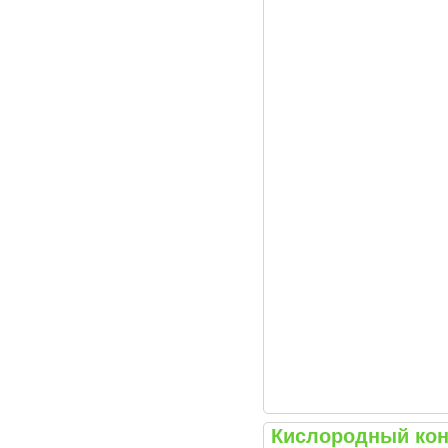
Кислородный кон