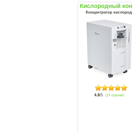
Кислородный кон
Концентратор кислорода
4.8
/5
(24 оценки)