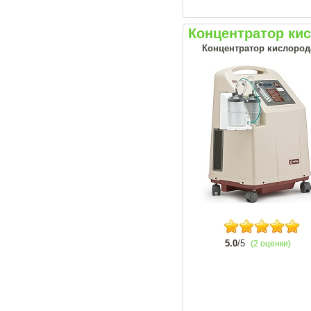
Концентратор ки
Концентратор кислорода
5.0
/5
(2 оценки)