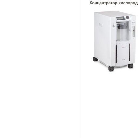
Концентратор кислород