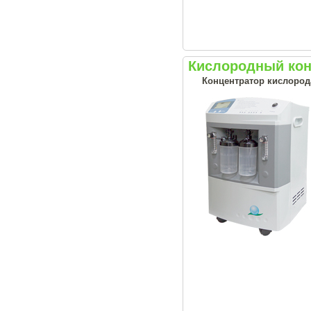
Кислородный кон
Концентратор кислород