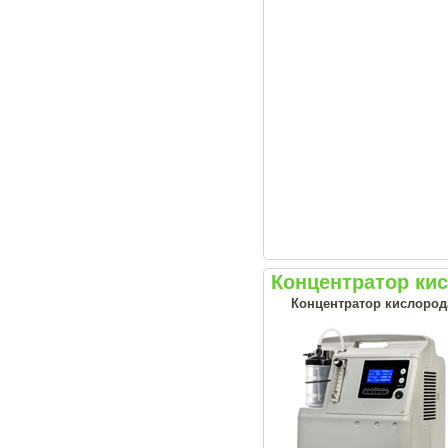
Концентратор кис
Концентратор кислорода