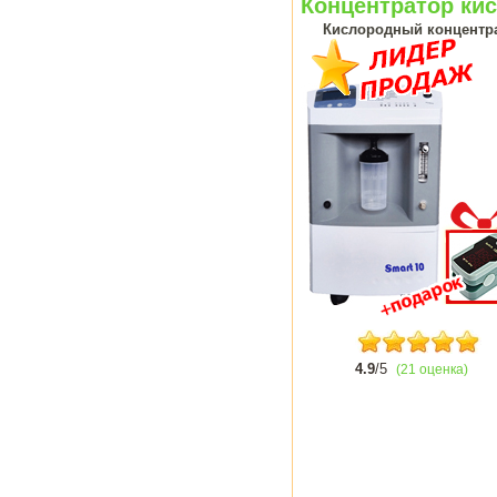
Концентратор кис
Кислородный концентрат
4.9
/5
(21 оценка)