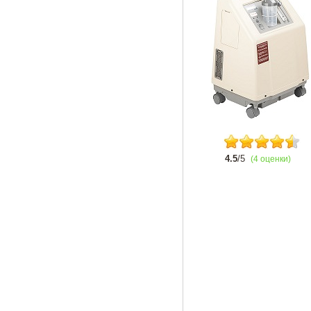
4.5
/5
(4 оценки)