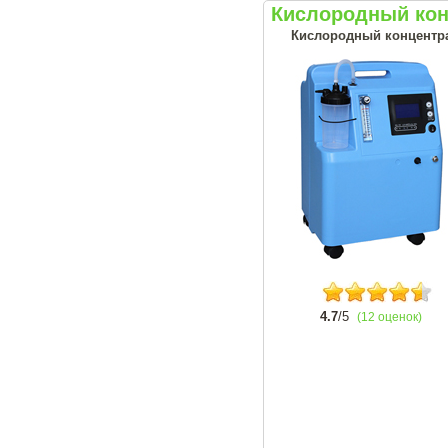
Кислородный конц
Кислородный концентрат
4.7
/5
(12 оценок)