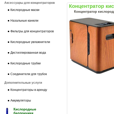
Аксессуары для концентраторов
Концентратор ки
Кислородные маски
Концентратор кислорода
Назальные канюли
Фильтры для концентраторов
Кислородные увлажнители
Дистиллированная вода
Кислородные трубки
Соединители для трубок
Дополнительные услуги
Концентраторы в аренду
Аккумуляторы
Кислородные
баллончики