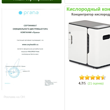
Кислородный кон
Концентратор кислород
4.7
/5
(21 оценка)
Реклама на OH: