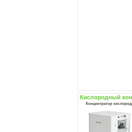
Кислородный кон
Концентратор кислорода