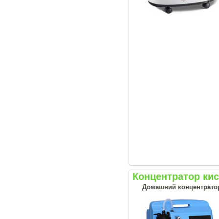
Концентратор кис
Домашний концентрато