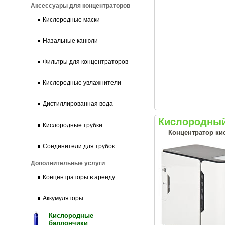
Аксессуары для концентраторов
Кислородные маски
Назальные канюли
Фильтры для концентраторов
Кислородные увлажнители
Дистиллированная вода
Кислородный
Кислородные трубки
Концентратор ки
Соединители для трубок
Дополнительные услуги
Концентраторы в аренду
Аккумуляторы
Кислородные
баллончики