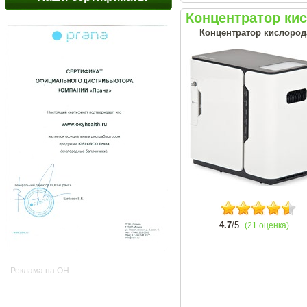
Концентратор ки
Концентратор кислород
4.7
/5
(21 оценка)
Реклама на OH: