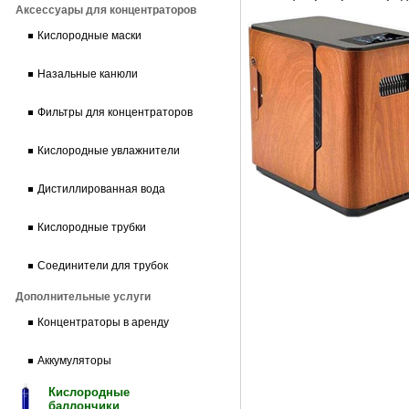
Аксессуары для концентраторов
Кислородные маски
Назальные канюли
Фильтры для концентраторов
Кислородные увлажнители
Дистиллированная вода
Кислородные трубки
Соединители для трубок
Дополнительные услуги
Концентраторы в аренду
Аккумуляторы
Кислородные
баллончики