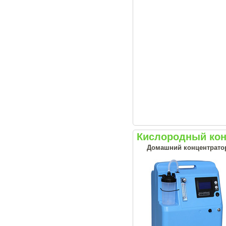
Кислородный кон
Домашний концентрато