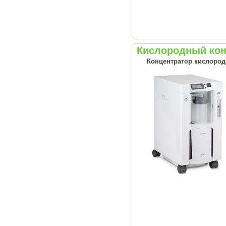
Кислородный кон
Концентратор кислород