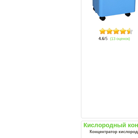
4.6
/5
(13 оценок)
Кислородный кон
Концентратор кислорода