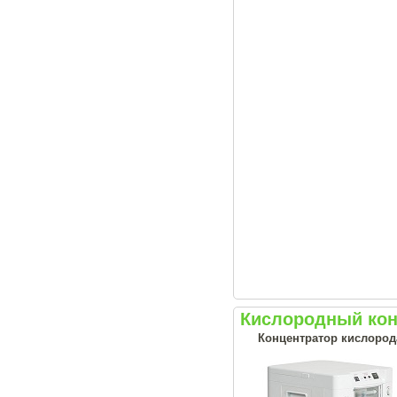
Кислородный кон
Концентратор кислорода