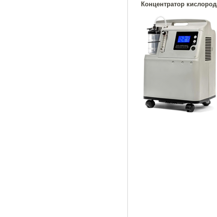
Концентратор кислорода