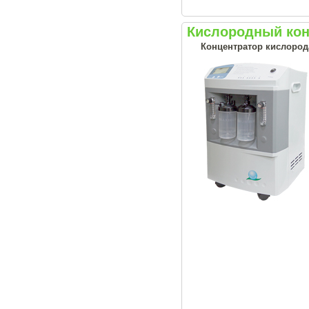
Кислородный конц
Концентратор кислород