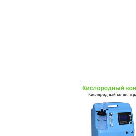
Кислородный конц
Кислородный концентрат