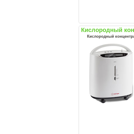
Кислородный кон
Кислородный концентрат