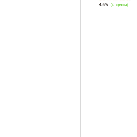
4.5
/5
(4 оценки)