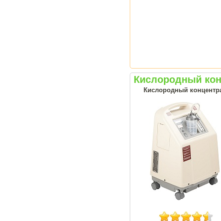
Кислородный кон
Кислородный концентрат