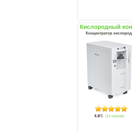
Кислородный кон
Концентратор кислорода
4.8
/5
(24 оценки)