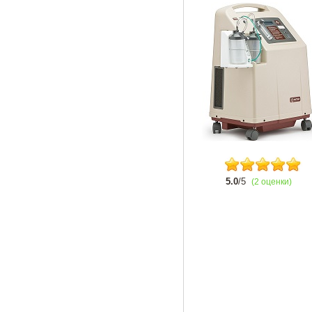
5.0
/5
(2 оценки)