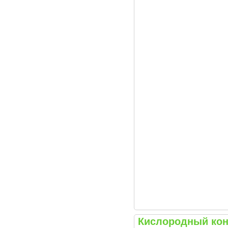
Кислородный конц