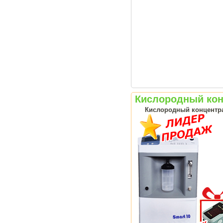
Кислородный конц
Кислородный концентрат