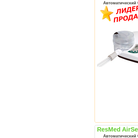
Автоматический 
ResMed AirSe
Автоматический 