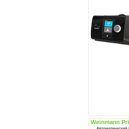
Weinmann Pr
Автоматический 