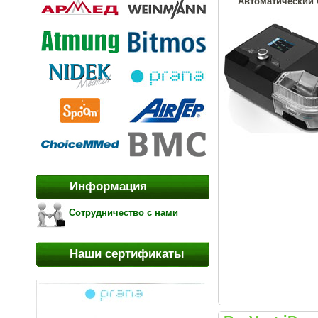
Автоматический С
Информация
Сотрудничество с нами
Наши сертификаты