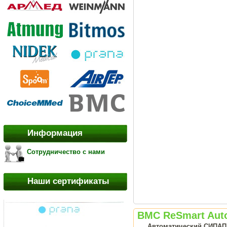
Информация
Сотрудничество с нами
Наши сертификаты
BMC ReSmart Aut
Автоматический СИПАП а