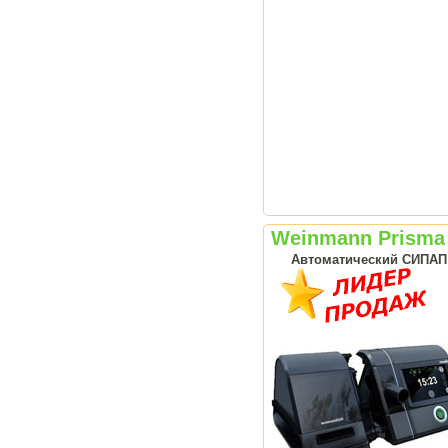
Weinmann Prisma
Автоматический СИПАП а