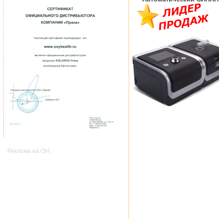
Реклама на OH: