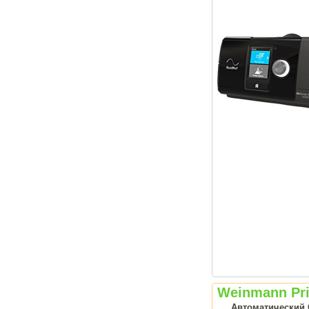
Weinmann Pr
Автоматический 