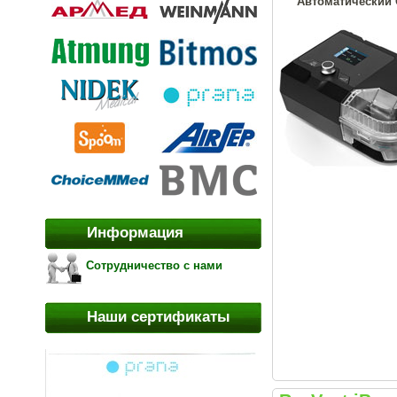
Автоматический С
Информация
Сотрудничество с нами
Наши сертификаты