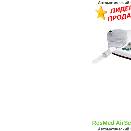
Автоматический 
ResMed AirSe
Автоматический 