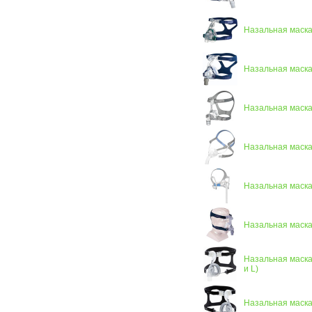
Назальная маска 
Назальная маска 
Назальная маска
Назальная маска
Назальная маска 
Назальная маска
Назальная маска 
и L)
Назальная маска 