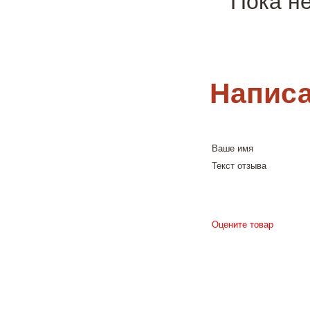
Пока н
Написа
Ваше имя
Текст отзыва
Оцените товар