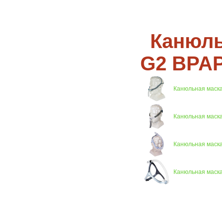
Канюль
G2 BPAP
Канюльная маска 
Канюльная маска 
Канюльная маска 
Канюльная маска