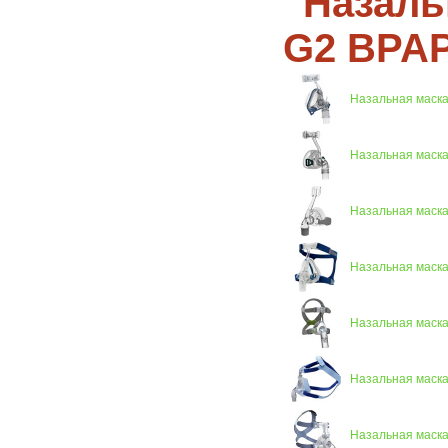
Назаль
G2 BPAP
Назальная маска
Назальная маска
Назальная маска
Назальная маска
Назальная маск
Назальная маска 
Назальная маска