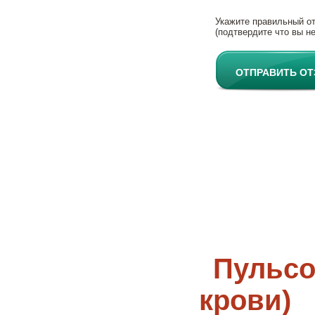
Укажите правильный о
(подтвердите что вы не
ОТПРАВИТЬ О
Пульсо
крови)