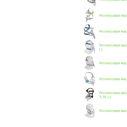
Ротоносовая мас
Ротоносовая маск
Ротоносовая маск
L)
Ротоносовая маск
Ротоносовая маск
Ротоносовая маск
S, M, L)
Ротоносовая маск