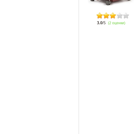
3.0
/5
(2 оценки)