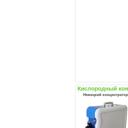
Кислородный кон
Немецкий концентратор 