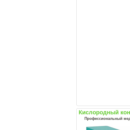
Кислородный кон
Профессиональный меди