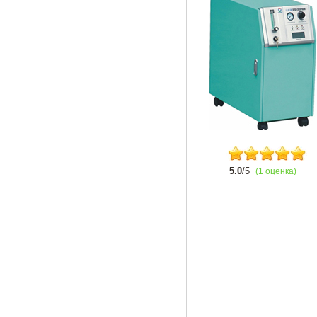
5.0
/5
(1 оценка)