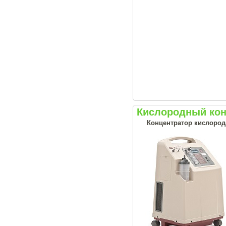
Кислородный кон
Концентратор кислорода