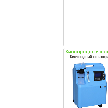
Кислородный конц
Кислородный концентрат