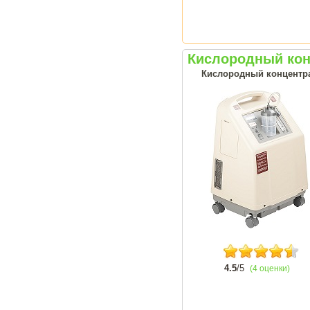
Кислородный кон
Кислородный концентрат
4.5
/5
(4 оценки)