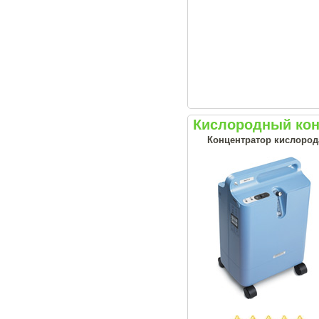
Кислородный конц
Концентратор кислорода