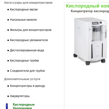
Аксессуары для концентраторов
Кислородный кон
Кислородные маски
Концентратор кислород
Назальные канюли
Фильтры для концентраторов
Кислородные увлажнители
Дистиллированная вода
Кислородные трубки
Соединители для трубок
Дополнительные услуги
Концентраторы в аренду
Аккумуляторы
Кислородные
баллончики