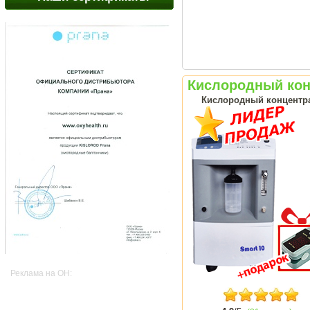
Кислородный конц
Кислородный концентрат
Реклама на OH: