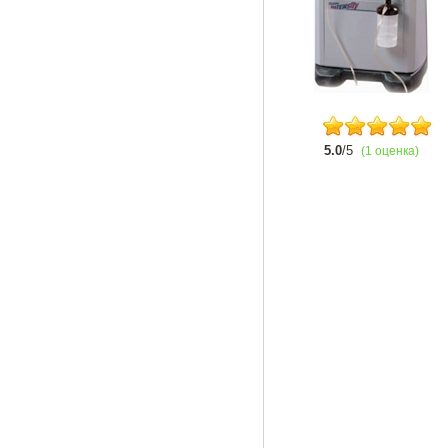
5.0
/5
(1 оценка)