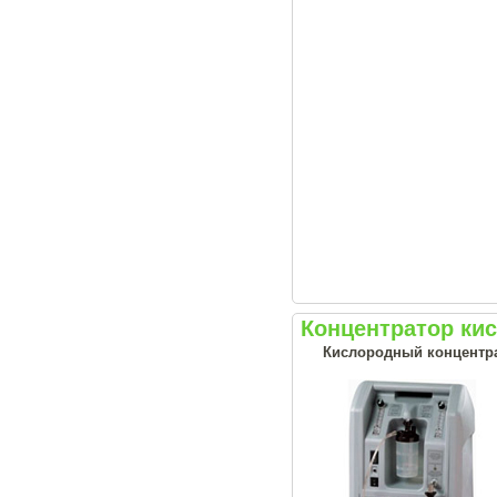
Концентратор кисл
Кислородный концентра