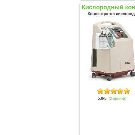
Кислородный кон
Концентратор кислорода
5.0
/5
(2 оценки)