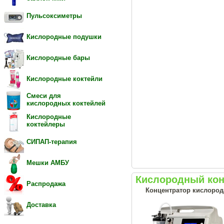
Пульсоксиметры
Кислородные подушки
Кислородные бары
Кислородные коктейли
Смеси для
кислородных коктейлей
Кислородные
коктейлеры
СИПАП-терапия
Мешки АМБУ
Кислородный конц
Распродажа
Концентратор кислорода
Доставка