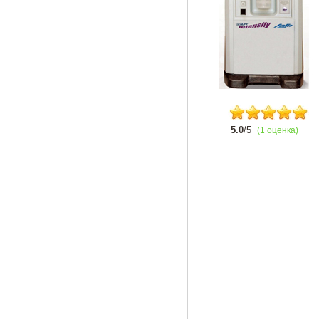
5.0
/5
(1 оценка)