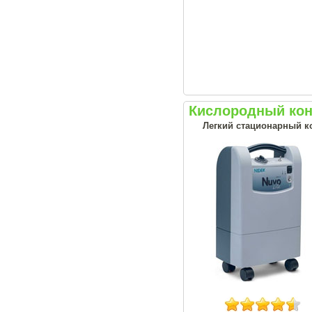
Кислородный конц
Легкий стационарный ко