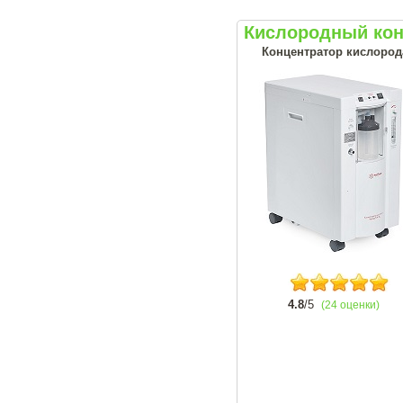
Кислородный кон
Концентратор кислорода
4.8
/5
(24 оценки)