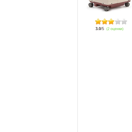
3.0
/5
(2 оценки)