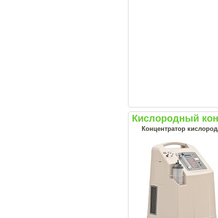
Кислородный кон
Концентратор кислорода