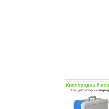
Кислородный кон
Концентратор кислорода