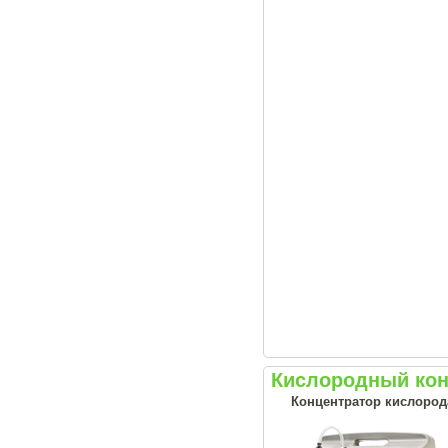
Кислородный конц
Концентратор кислорода