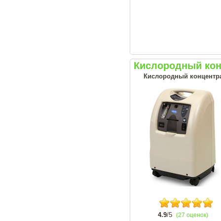
Кислородный конц
Кислородный концентрат
4.9
/5
(27 оценок)