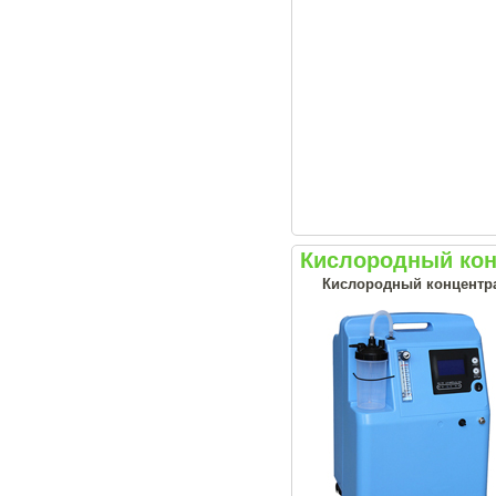
Кислородный конц
Кислородный концентрат