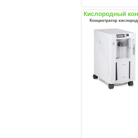
Кислородный кон
Концентратор кислород