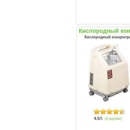
Кислородный кон
Кислородный концентрат
4.5
/5
(4 оценки)