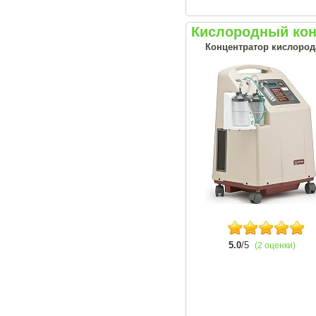
Кислородный кон
Концентратор кислорода
5.0
/5
(2 оценки)