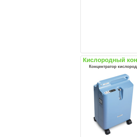
Кислородный конц
Концентратор кислорода