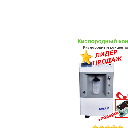
Кислородный конц
Кислородный концентрат