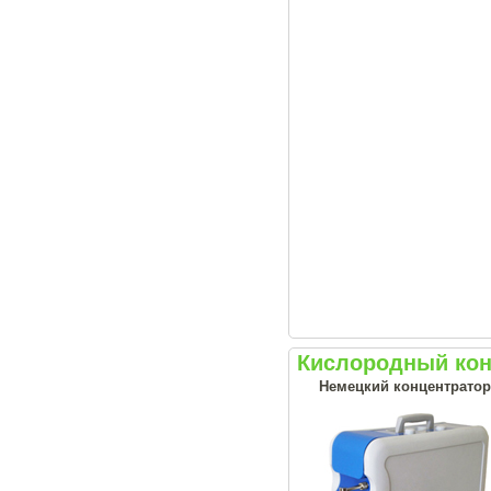
Кислородный кон
Немецкий концентратор 