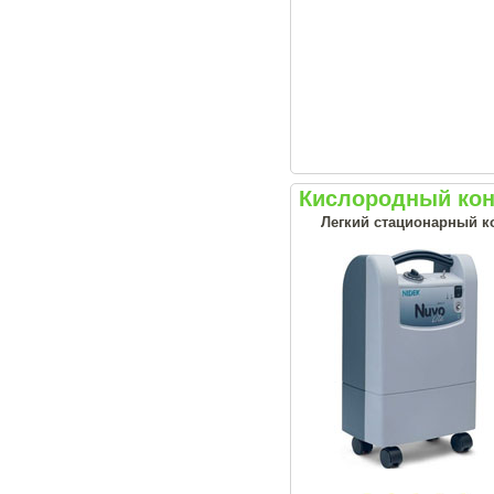
Кислородный конц
Легкий стационарный ко