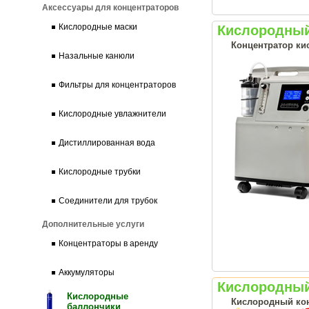
Аксессуары для концентраторов
Кислородные маски
Кислородный 
Концентратор ки
Назальные канюли
Фильтры для концентраторов
Кислородные увлажнители
Дистиллированная вода
Кислородные трубки
Соединители для трубок
Дополнительные услуги
Концентраторы в аренду
Аккумуляторы
Кислородный 
Кислородные
Кислородный кон
баллончики