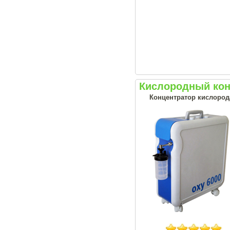
Кислородный кон
Концентратор кислорода