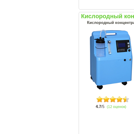
Кислородный конц
Кислородный концентрат
4.7
/5
(12 оценок)