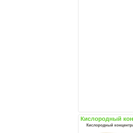
Кислородный конц
Кислородный концентрат