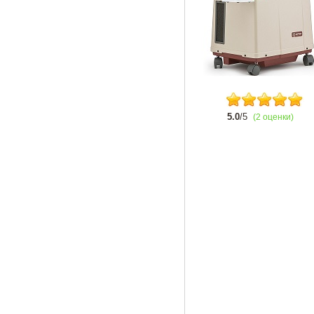
5.0
/5
(2 оценки)