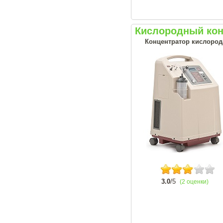
Кислородный кон
Концентратор кислорода
3.0
/5
(2 оценки)