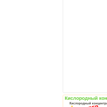
Кислородный конц
Кислородный концентрат