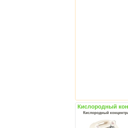
Кислородный кон
Кислородный концентрат