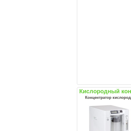
Кислородный кон
Концентратор кислород