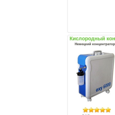
Кислородный кон
Немецкий концентратор 