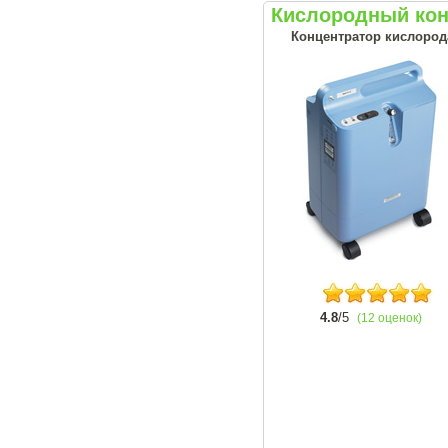
Кислородный конц
Концентратор кислорода
4.8
/5
(12 оценок)