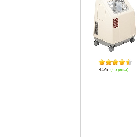
4.5
/5
(4 оценки)