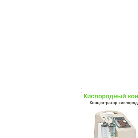
Кислородный кон
Концентратор кислорода