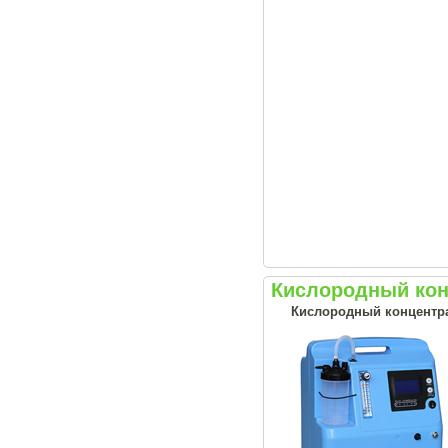
Кислородный конц
Кислородный концентрат