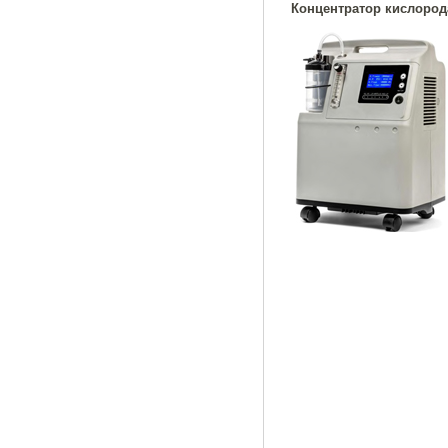
Концентратор кислорода