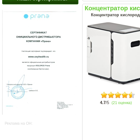
Концентратор ки
Концентратор кислород
4.7
/5
(21 оценка)
Реклама на OH: