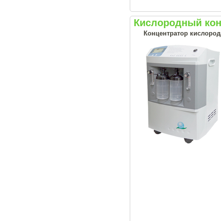
Кислородный конц
Концентратор кислород