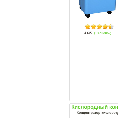
4.6
/5
(13 оценок)
Кислородный кон
Концентратор кислорода