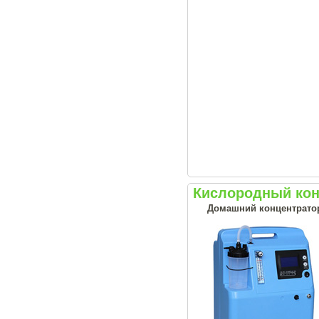
Кислородный кон
Домашний концентрато