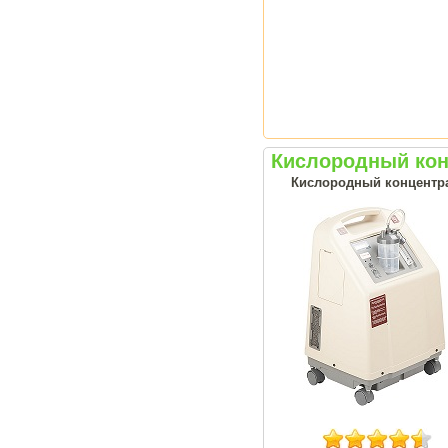
Кислородный кон
Кислородный концентрат