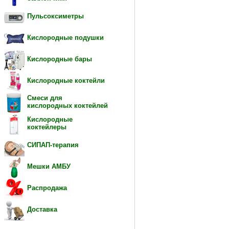
Пульсоксиметры
Кислородные подушки
Кислородные бары
Кислородные коктейли
Смеси для
кислородных коктейлей
Кислородные
коктейлеры
СИПАП-терапия
Мешки АМБУ
Распродажа
Доставка