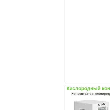
Кислородный кон
Концентратор кислорода