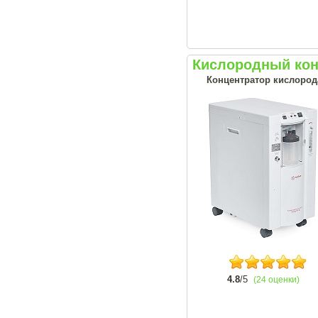
Кислородный кон
Концентратор кислорода
4.8
/5
(24 оценки)