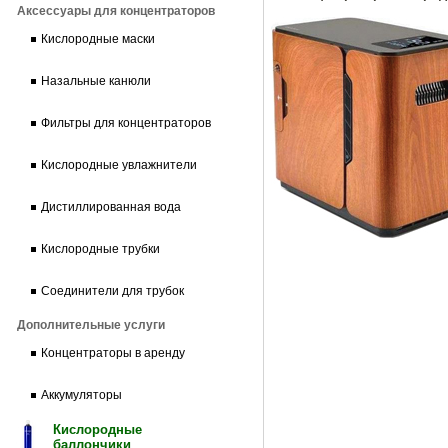
Аксессуары для концентраторов
Кислородные маски
Назальные канюли
Фильтры для концентраторов
Кислородные увлажнители
Дистиллированная вода
Кислородные трубки
Соединители для трубок
Дополнительные услуги
Концентраторы в аренду
Аккумуляторы
Кислородные
баллончики