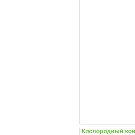
Кислородный конц