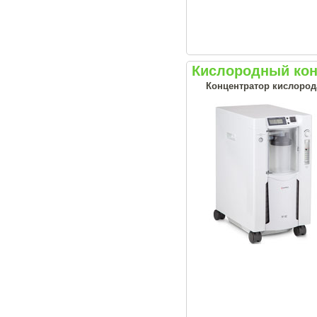
Кислородный кон
Концентратор кислород