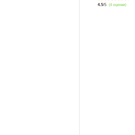
4.5
/5
(4 оценки)