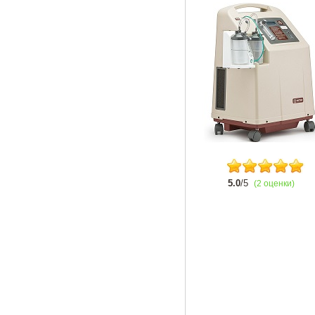
5.0
/5
(2 оценки)