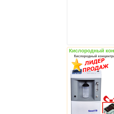
Кислородный конц
Кислородный концентрат