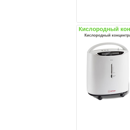
Кислородный кон
Кислородный концентрат