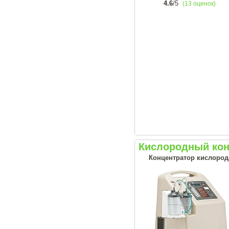
4.6
/5
(13 оценок)
Кислородный кон
Концентратор кислорода