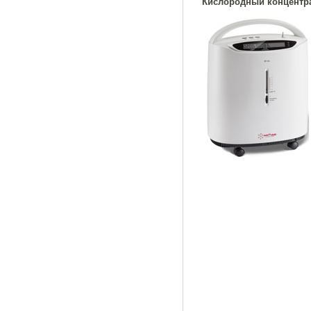
Кислородный концентрат