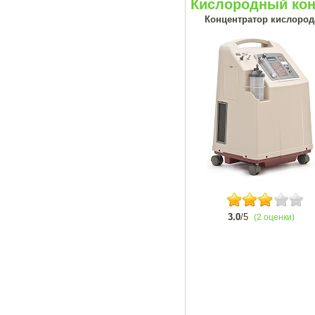
Кислородный кон
Концентратор кислорода
3.0
/5
(2 оценки)