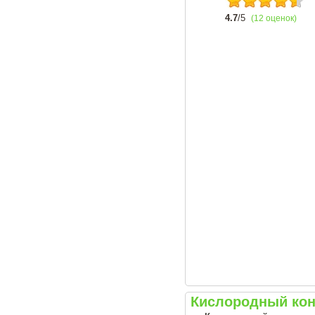
4.7
/5
(12 оценок)
Кислородный кон