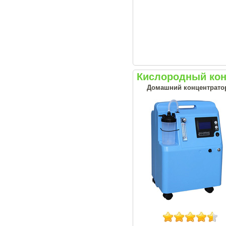
Кислородный кон
Домашний концентрато