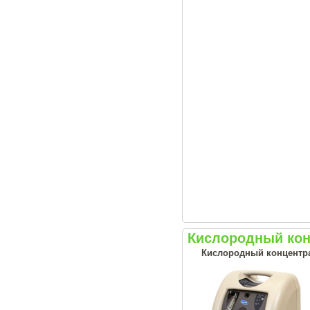
Кислородный конц
Кислородный концентрат