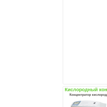
Кислородный конц
Концентратор кислород