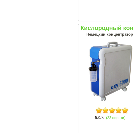
Кислородный кон
Немецкий концентратор 
5.0
/5
(23 оценки)