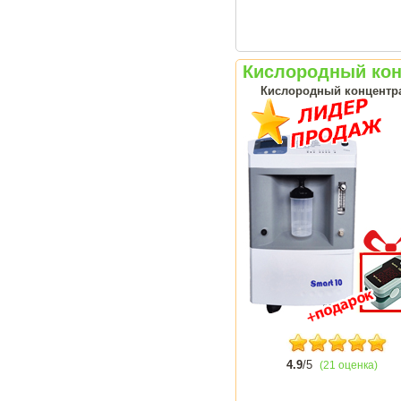
Кислородный конц
Кислородный концентрат
4.9
/5
(21 оценка)