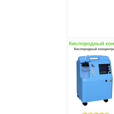
Кислородный конц
Кислородный концентрат