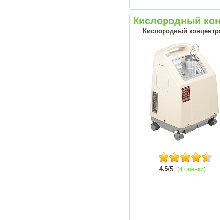
Кислородный кон
Кислородный концентрат
4.5
/5
(4 оценки)