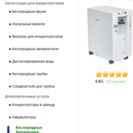
Аксессуары для концентраторов
Кислородные маски
Назальные канюли
Фильтры для концентраторов
Кислородные увлажнители
Дистиллированная вода
Кислородные трубки
4.8
/5
(24 оценки)
Соединители для трубок
Дополнительные услуги
Концентраторы в аренду
Аккумуляторы
Кислородные
баллончики