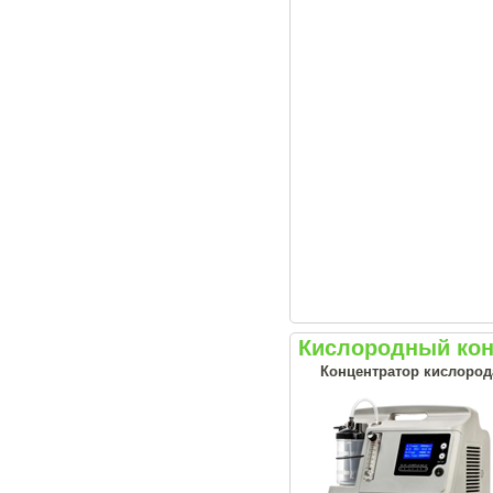
Кислородный конц
Концентратор кислорода