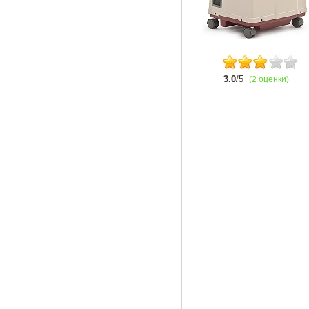
3.0
/5
(2 оценки)