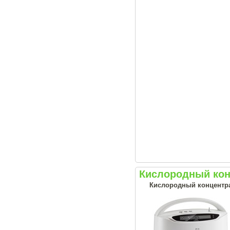
Кислородный кон
Кислородный концентрат