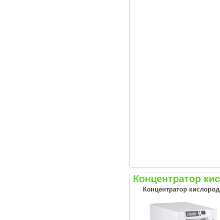
Концентратор ки
Концентратор кислород