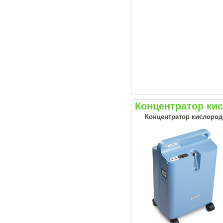
Концентратор кис
Концентратор кислорода