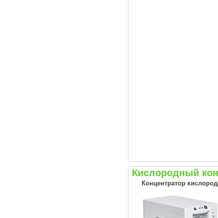
Кислородный кон
Концентратор кислорода