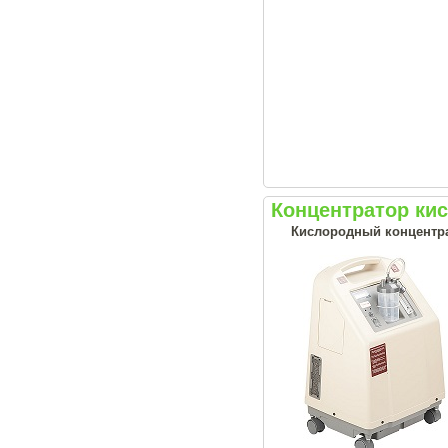
Концентратор ки
Кислородный концентрат