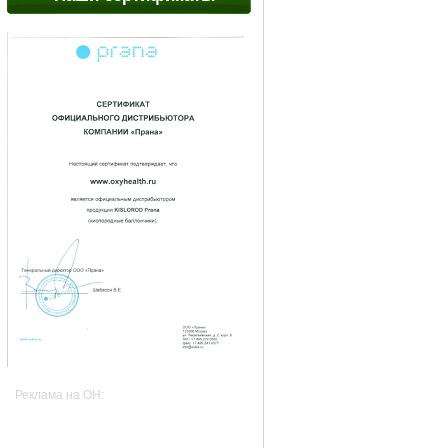
Реклама на OH: