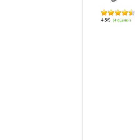
4.5
/5
(4 оценки)