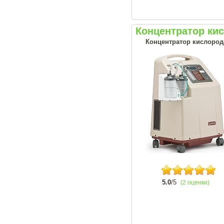
Концентратор ки
Концентратор кислорода
5.0
/5
(2 оценки)