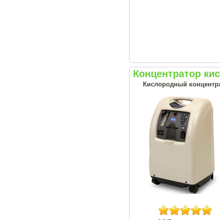
Концентратор кис
Кислородный концентрат