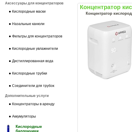
Аксессуары для концентраторов
Концентратор ки
Кислородные маски
Концентратор кислород
Назальные канюли
Фильтры для концентраторов
Кислородные увлажнители
Дистиллированная вода
Кислородные трубки
Соединители для трубок
Дополнительные услуги
Концентраторы в аренду
Аккумуляторы
Кислородные
баллончики