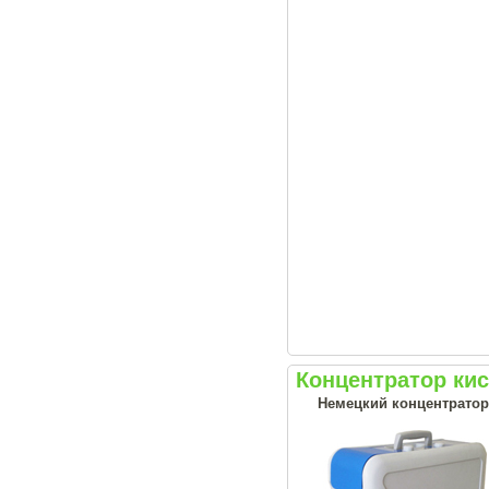
Концентратор ки
Немецкий концентратор 