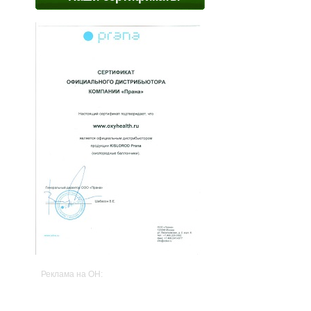
Реклама на OH: