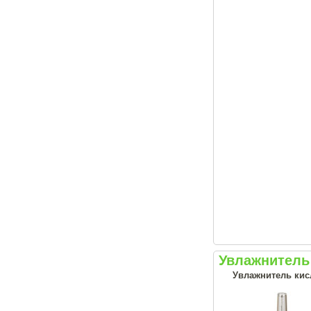
Увлажнитель
Увлажнитель кис