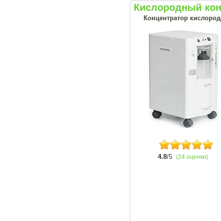
Кислородный кон
Концентратор кислорода
4.8
/5
(24 оценки)