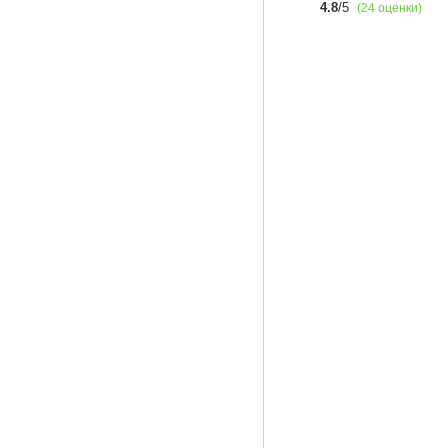
4.8
/5
(24 оценки)