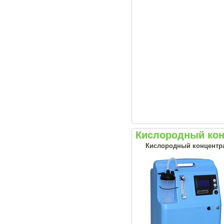
Кислородный конц
Кислородный концентрат