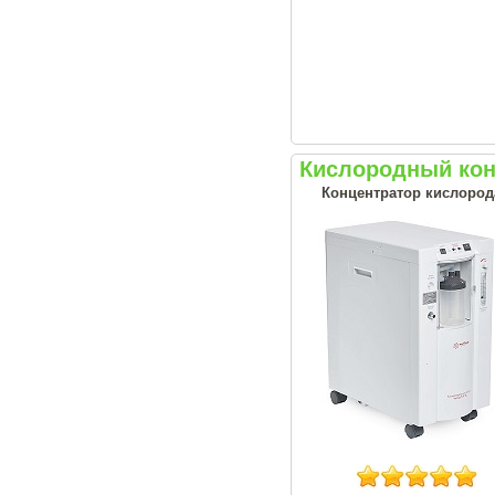
Кислородный кон
Концентратор кислорода