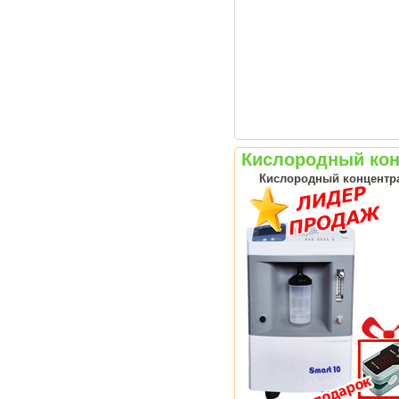
Кислородный конц
Кислородный концентрат