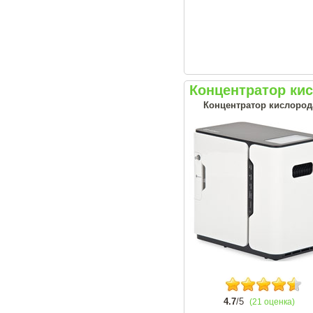
Концентратор ки
Концентратор кислород
4.7
/5
(21 оценка)