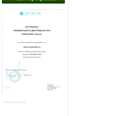
Реклама на OH: