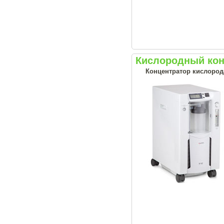
Кислородный кон
Концентратор кислород