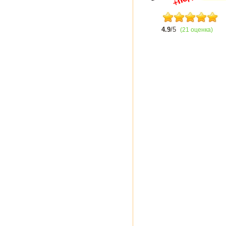
4.9
/5
(21 оценка)