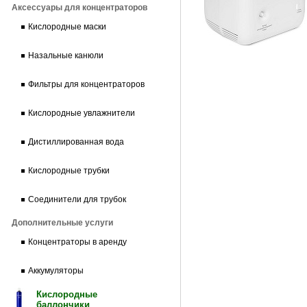
Аксессуары для концентраторов
Кислородные маски
Назальные канюли
Фильтры для концентраторов
Кислородные увлажнители
Дистиллированная вода
Кислородные трубки
Соединители для трубок
Дополнительные услуги
Концентраторы в аренду
Аккумуляторы
Кислородные
баллончики