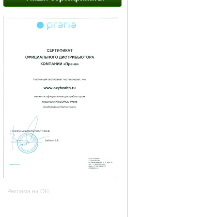
Реклама на OH: