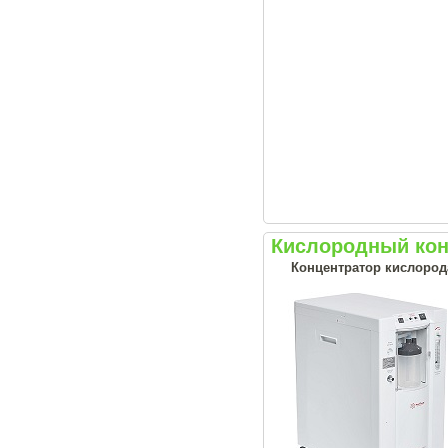
Кислородный кон
Концентратор кислорода