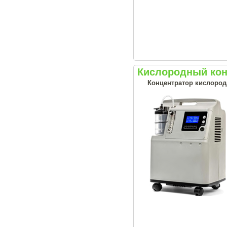
Кислородный конц
Концентратор кислорода