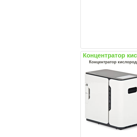
Концентратор ки
Концентратор кислород