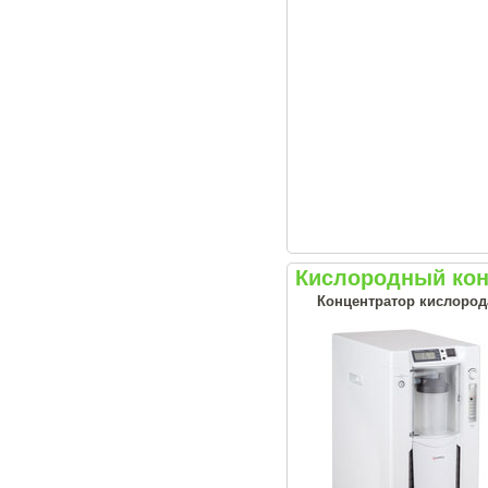
Кислородный кон
Концентратор кислород