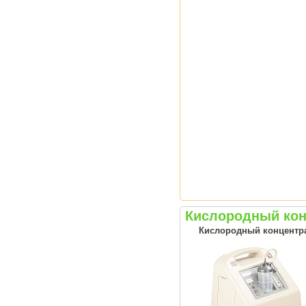
Кислородный кон
Кислородный концентрат