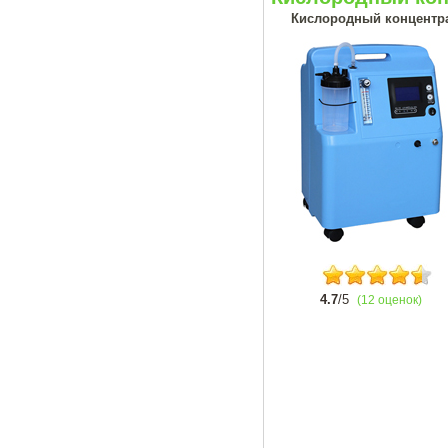
Кислородный концентрат
4.7
/5
(12 оценок)