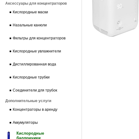
Аксессуары для концентраторов
Кислородные маски
Назальные канюли
Фильтры для концентраторов
Кислородные увлажнители
Дистиллированная вода
Кислородные трубки
Соединители для трубок
Дополнительные услуги
Концентраторы в аренду
Аккумуляторы
Кислородные
баллончики