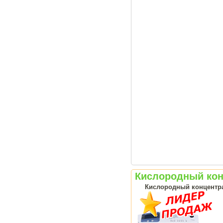
Кислородный конц
Кислородный концентрат