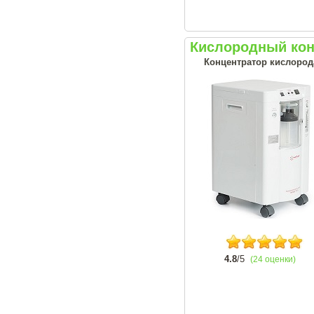
Кислородный кон
Концентратор кислорода
4.8
/5
(24 оценки)