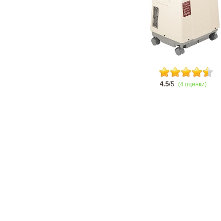
4.5
/5
(4 оценки)