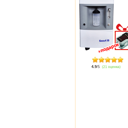
4.9
/5
(21 оценка)