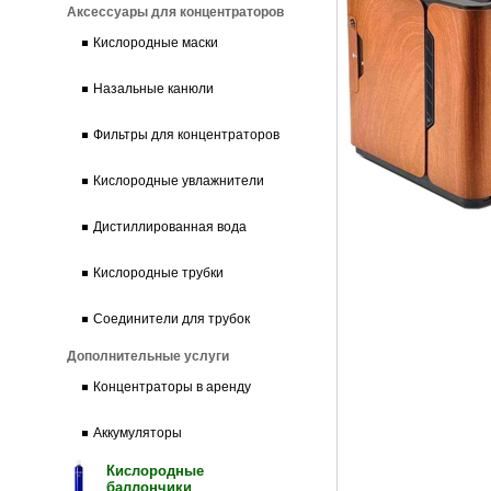
Аксессуары для концентраторов
Кислородные маски
Назальные канюли
Фильтры для концентраторов
Кислородные увлажнители
Дистиллированная вода
Кислородные трубки
Соединители для трубок
Дополнительные услуги
Концентраторы в аренду
Аккумуляторы
Кислородные
баллончики