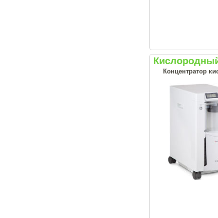
Кислородный
Концентратор ки