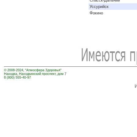
Спасск-Дальний
Уссурийск
Фокино
© 2008-2024, "Атмосфера Здоровья"
Находка, Находкинский проспект, дом 7
8 (800) 555-40-97