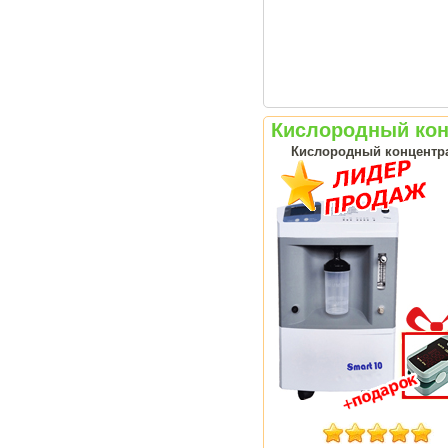
Кислородный конц
Кислородный концентрат