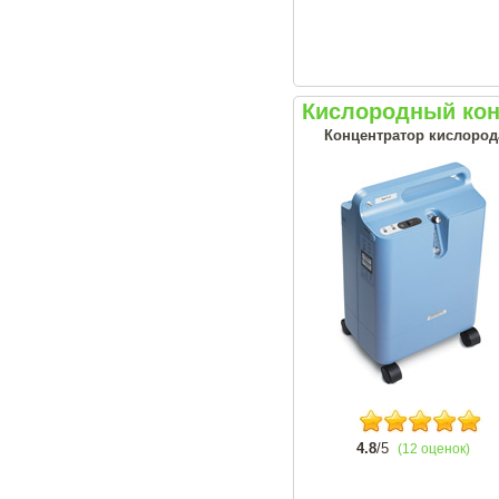
Кислородный конц
Концентратор кислорода
4.8
/5
(12 оценок)