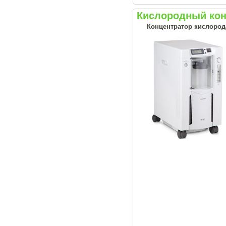
Кислородный кон
Концентратор кислород