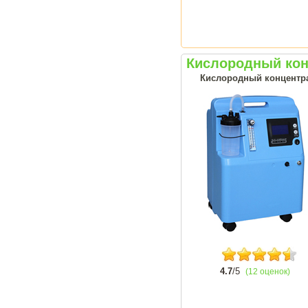
Кислородный конц
Кислородный концентрат
4.7
/5
(12 оценок)