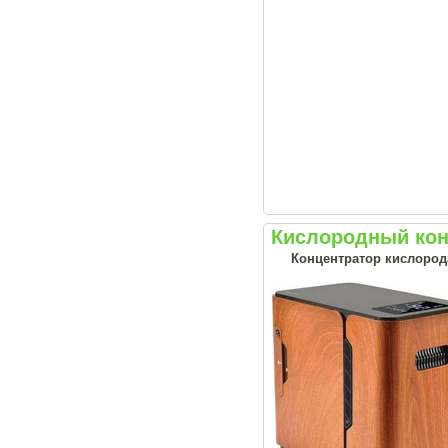
Кислородный кон
Концентратор кислорода