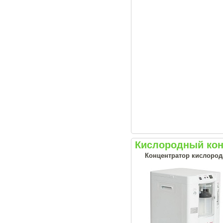
Кислородный кон
Концентратор кислорода