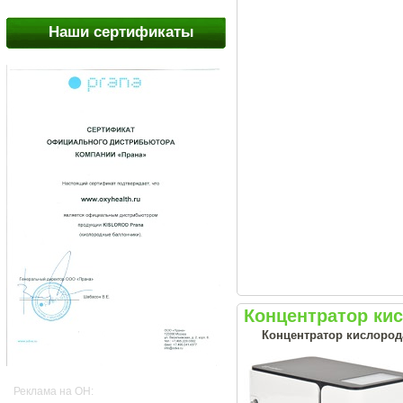
Наши сертификаты
Концентратор ки
Концентратор кислород
Реклама на OH: