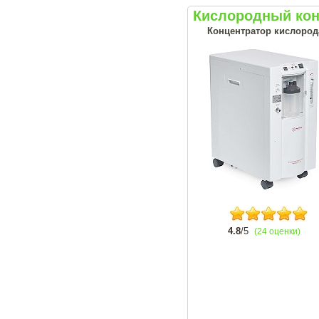
Кислородный кон
Концентратор кислорода
4.8
/5
(24 оценки)