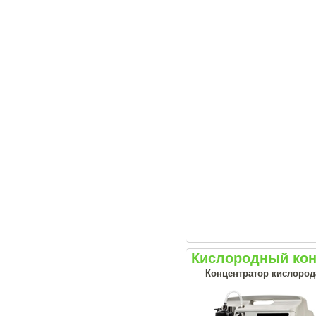
Кислородный конц
Концентратор кислорода