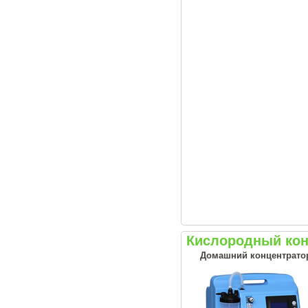
Кислородный кон
Домашний концентрато