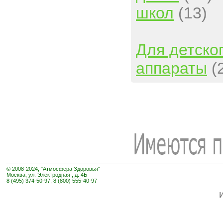
школ
(13)
Для детско
аппараты
(
© 2008-2024, "Атмосфера Здоровья"
Москва, ул. Электродная , д. 4Б
8 (495) 374-50-97, 8 (800) 555-40-97