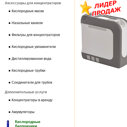
Аксессуары для концентраторов
Кислородные маски
Назальные канюли
Фильтры для концентраторов
Кислородные увлажнители
Дистиллированная вода
Кислородные трубки
Соединители для трубок
Дополнительные услуги
Концентраторы в аренду
Аккумуляторы
Кислородные
баллончики