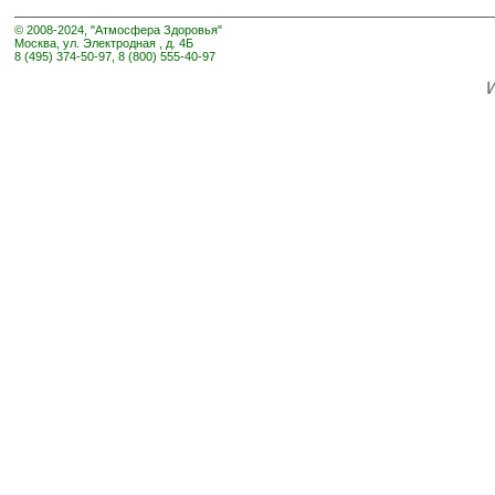
© 2008-2024, "Атмосфера Здоровья"
Москва, ул. Электродная , д. 4Б
8 (495) 374-50-97, 8 (800) 555-40-97