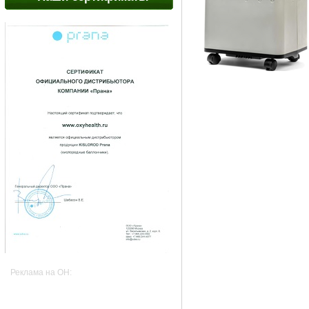
Реклама на OH: