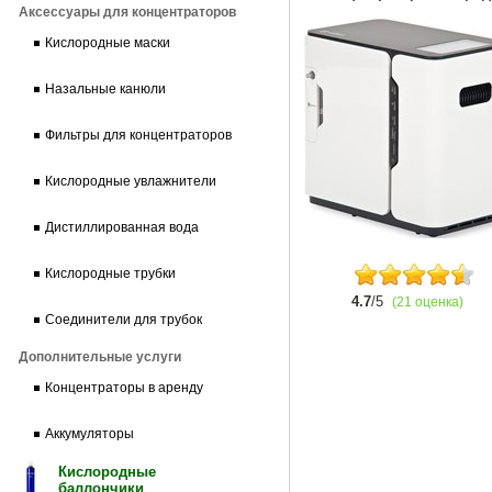
Аксессуары для концентраторов
Кислородные маски
Назальные канюли
Фильтры для концентраторов
Кислородные увлажнители
Дистиллированная вода
Кислородные трубки
4.7
/5
(21 оценка)
Соединители для трубок
Дополнительные услуги
Концентраторы в аренду
Аккумуляторы
Кислородные
баллончики