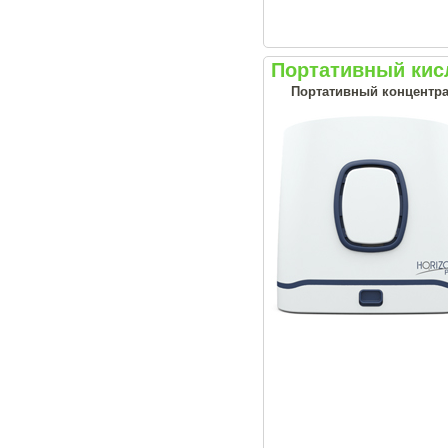
Портативный кис
Портативный концентрат