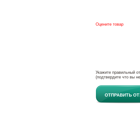
Оцените товар
Укажите правильный о
(подтвердите что вы не
ОТПРАВИТЬ О