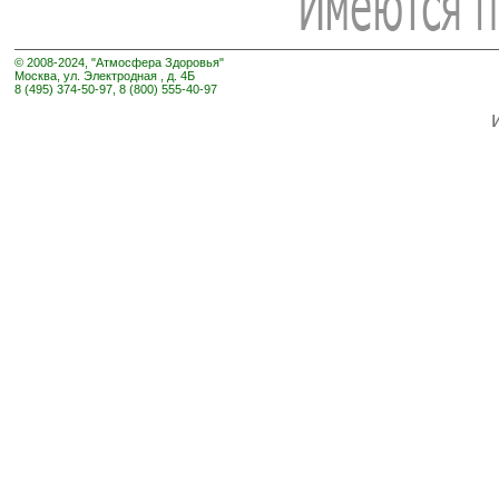
© 2008-2024, "Атмосфера Здоровья"
Москва, ул. Электродная , д. 4Б
8 (495) 374-50-97, 8 (800) 555-40-97