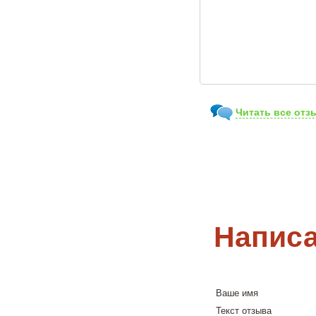
Читать все отз
Написа
Ваше имя
Текст отзыва