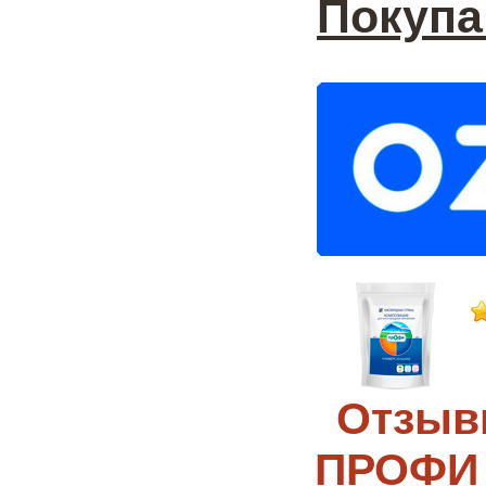
Покупа
Отзыв
ПРОФИ 