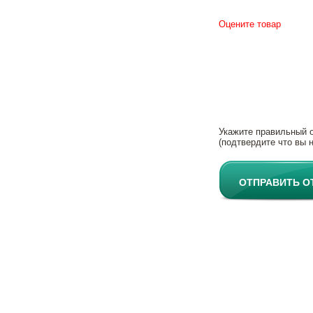
Оцените товар
Укажите правильный 
(подтвердите что вы н
ОТПРАВИТЬ О