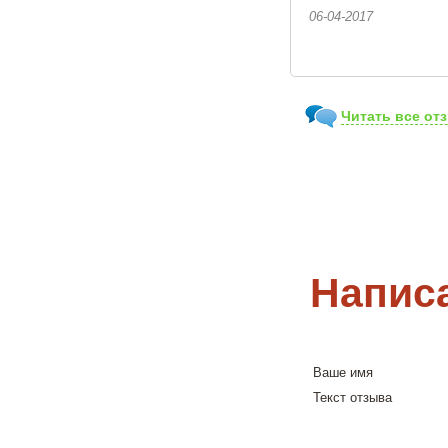
06-04-2017
Читать все от
Напис
Ваше имя
Текст отзыва