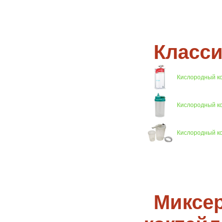
Класси
Кислородный к
Кислородный 
Кислородный ко
Миксер