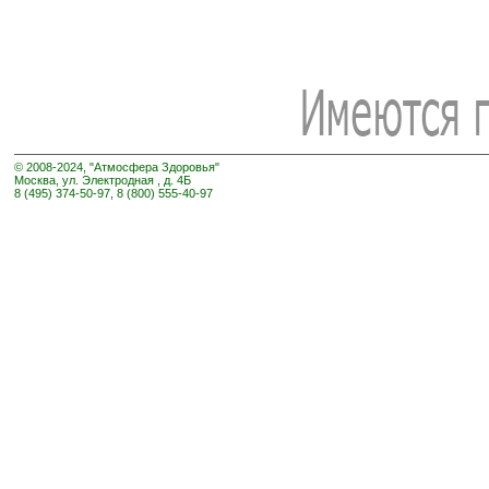
© 2008-2024, "Атмосфера Здоровья"
Москва, ул. Электродная , д. 4Б
8 (495) 374-50-97, 8 (800) 555-40-97