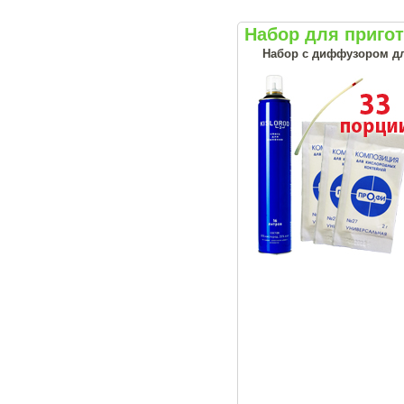
Набор для приго
Набор с диффузором дл