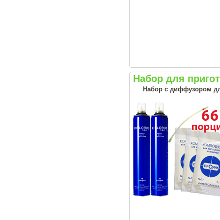
Набор для приго
Набор с диффузором дл