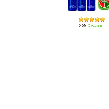
5.0
/5
(2 оценки)