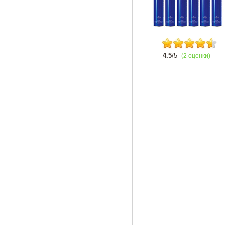
4.5
/5
(2 оценки)