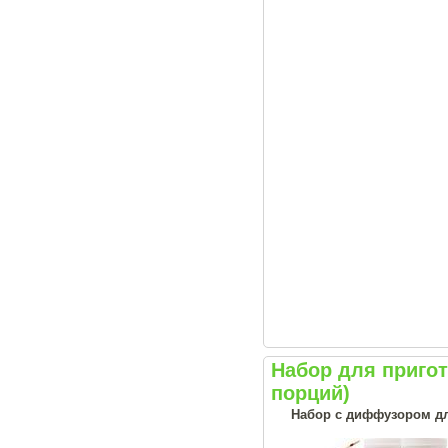
Набор для приго
порций)
Набор с диффузором дл