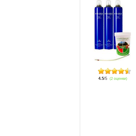
4.5
/5
(2 оценки)