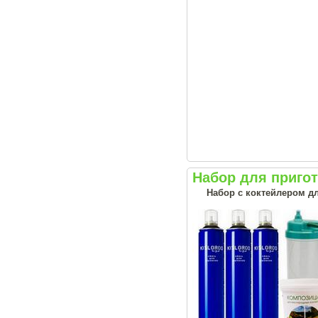
Набор для приго
Набор с коктейлером дл