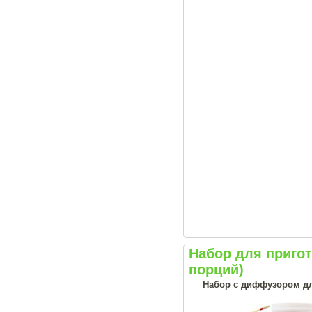
Набор для приго
порций)
Набор с диффузором дл