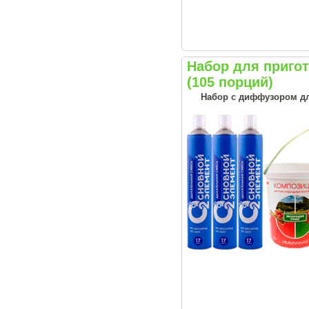
Набор для приг
(105 порций)
Набор с диффузором дл