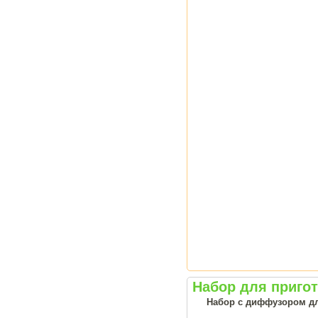
Набор для приго
Набор с диффузором дл