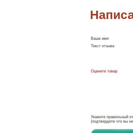
Написа
Ваше имя
Текст отзыва
Оцените товар
Укажите правильный о
(подтвердите что вы не