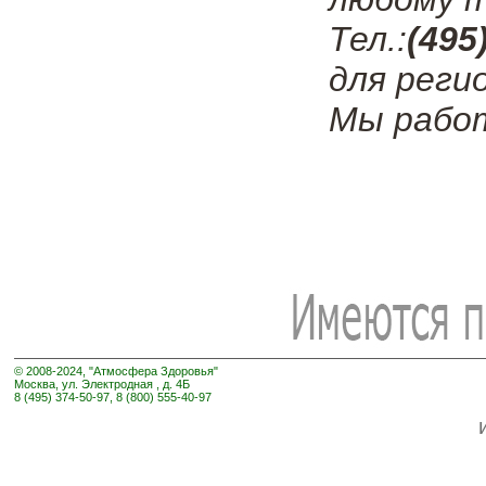
Тел.:
(495
для реги
Мы работ
© 2008-2024, "Атмосфера Здоровья"
Москва, ул. Электродная , д. 4Б
8 (495) 374-50-97, 8 (800) 555-40-97