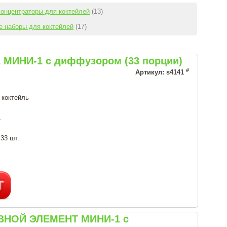
онцентраторы для коктейлей
(13)
е наборы для коктейлей
(17)
 МИНИ-1 с диффузором (33 порции)
#
Артикул: s4141
 коктейль
.
 33 шт.
ОВНОЙ ЭЛЕМЕНТ МИНИ-1 с