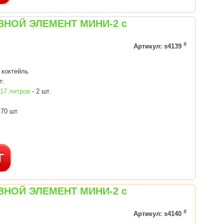
ОВНОЙ ЭЛЕМЕНТ МИНИ-2 с
#
Артикул: s4139
 коктейль
т:
7 литров
- 2 шт.
 70 шт.
ОВНОЙ ЭЛЕМЕНТ МИНИ-2 с
#
Артикул: s4140