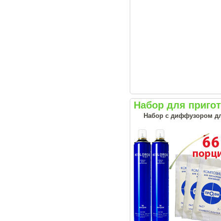
Набор для приго
Набор с диффузором дл