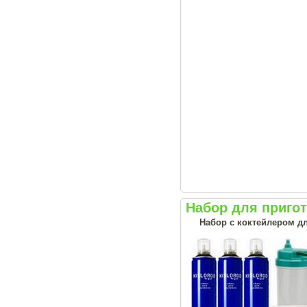
Набор для приго
Набор с коктейлером дл