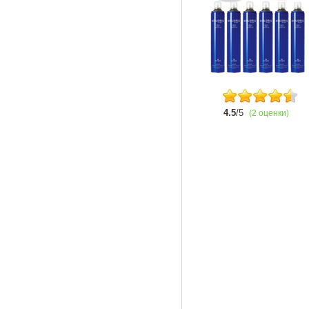
4.5
/5
(2 оценки)