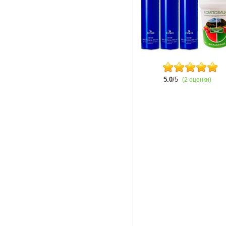
5.0
/5
(2 оценки)