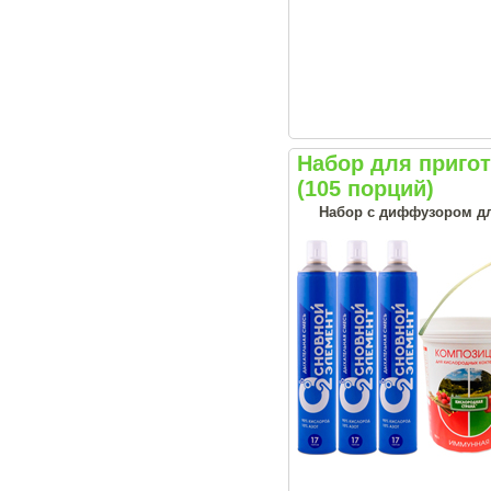
Набор для приг
(105 порций)
Набор с диффузором дл