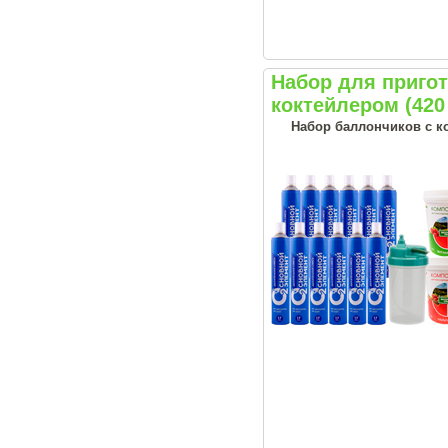
Набор для приг
коктейлером (420
Набор баллончиков с к