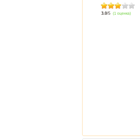
3.0
/5
(1 оценка)